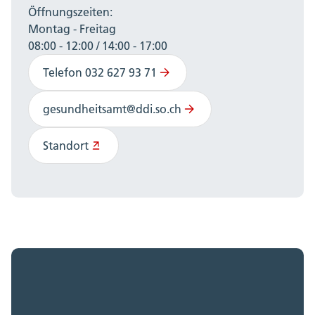
Öffnungszeiten:
Montag - Freitag
08:00 - 12:00 / 14:00 - 17:00
Telefon 032 627 93 71
gesundheitsamt@ddi.so.ch
Standort