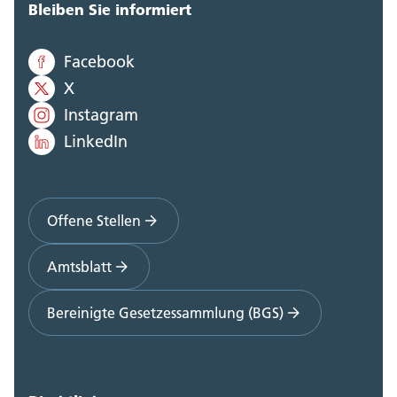
Bleiben Sie informiert
Facebook
X
Instagram
LinkedIn
Offene Stellen
Amtsblatt
Bereinigte Gesetzessammlung (BGS)