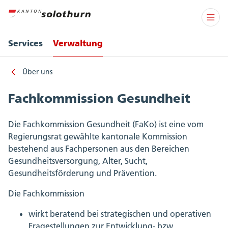
Services
Verwaltung
Über uns
Fachkommission Gesundheit
Die Fachkommission Gesundheit (FaKo) ist eine vom
Regierungsrat gewählte kantonale Kommission
bestehend aus Fachpersonen aus den Bereichen
Gesundheitsversorgung, Alter, Sucht,
Gesundheitsförderung und Prävention.
Die Fachkommission
wirkt beratend bei strategischen und operativen
Fragestellungen zur Entwicklung- bzw.