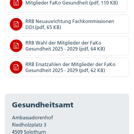
Mitglieder FaKo Gesundheit (pdf, 110 KB)
RRB Neuausrichtung Fachkommissionen
DDI (pdf, 65 KB)
RRB Wahl der Mitglieder der FaKo
Gesundheit 2025 - 2029 (pdf, 64 KB)
RRB Ersatzahlen der Mitglieder der FaKo
Gesundheit 2025 - 2029 (pdf, 62 KB)
Gesundheitsamt
Ambassadorenhof
Riedholzplatz 3
4509 Solothurn