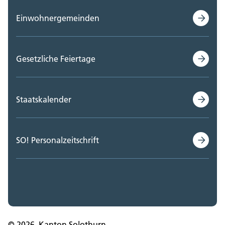
Einwohnergemeinden
Gesetzliche Feiertage
Staatskalender
SO! Personalzeitschrift
© 2026, Kanton Solothurn