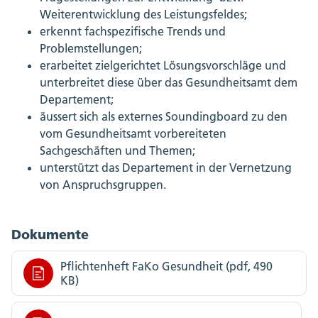
Weiterentwicklung des Leistungsfeldes;
erkennt fachspezifische Trends und
Problemstellungen;
erarbeitet zielgerichtet Lösungsvorschläge und
unterbreitet diese über das Gesundheitsamt dem
Departement;
äussert sich als externes Soundingboard zu den
vom Gesundheitsamt vorbereiteten
Sachgeschäften und Themen;
unterstützt das Departement in der Vernetzung
von Anspruchsgruppen.
Dokumente
Pflichtenheft FaKo Gesundheit (pdf, 490
KB)