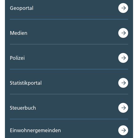
Geoportal
Medien
Polizei
Statistikportal
Steuerbuch
Einwohnergemeinden