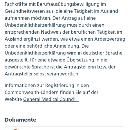
Fachkräfte mit Berufsausübungsbewilligung im
Gesundheitswesen aus, die eine Tätigkeit im Ausland
aufnehmen möchten. Der Antrag auf eine
Unbedenklichkeitserklärung muss durch einen
entsprechenden Nachweis der beruflichen Tätigkeit im
Ausland ergänzt werden, wie etwa einen Arbeitsvertrag
oder eine behördliche Anmeldung. Die
Unbedenklichkeitserklärung wird in deutscher Sprache
ausgestellt, für eine etwaige Übersetzung in die
gewünschte Sprache ist die Antragstellerin bzw. der
Antragsteller selbst verantwortlich.
Informationen zur Registrierung in den
Commonwealth-Ländern finden Sie auf der
Website
General Medical Council.
Dokumente