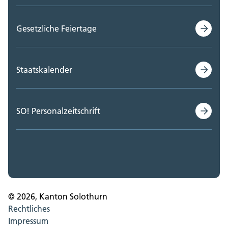
Gesetzliche Feiertage
Staatskalender
SO! Personalzeitschrift
© 2026, Kanton Solothurn
Rechtliches
Impressum