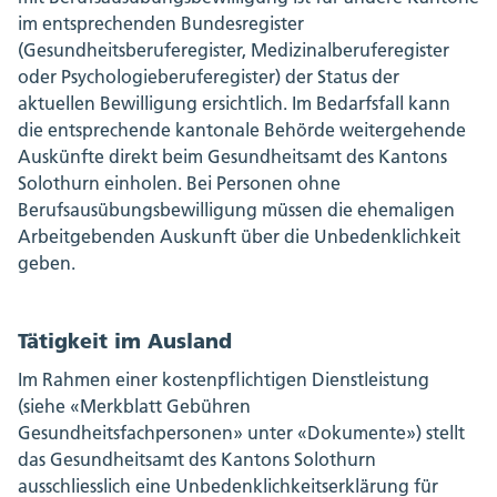
im entsprechenden Bundesregister
(Gesundheitsberuferegister, Medizinalberuferegister
oder Psychologieberuferegister) der Status der
aktuellen Bewilligung ersichtlich. Im Bedarfsfall kann
die entsprechende kantonale Behörde weitergehende
Auskünfte direkt beim Gesundheitsamt des Kantons
Solothurn einholen. Bei Personen ohne
Berufsausübungsbewilligung müssen die ehemaligen
Arbeitgebenden Auskunft über die Unbedenklichkeit
geben.
Tätigkeit im Ausland
Im Rahmen einer kostenpflichtigen Dienstleistung
(siehe «Merkblatt Gebühren
Gesundheitsfachpersonen» unter «Dokumente») stellt
das Gesundheitsamt des Kantons Solothurn
ausschliesslich eine Unbedenklichkeitserklärung für