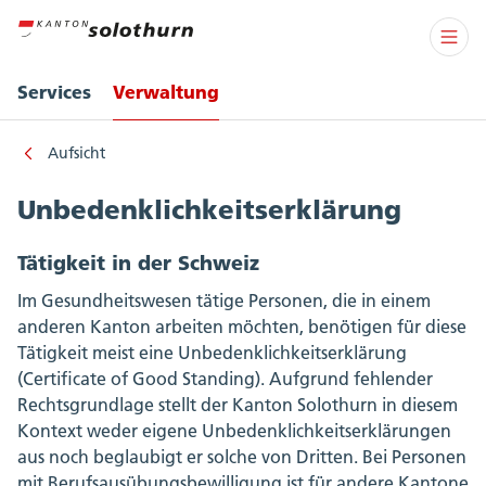
Services
Verwaltung
Aufsicht
Unbedenklichkeitserklärung
Tätigkeit in der Schweiz
Im Gesundheitswesen tätige Personen, die in einem
anderen Kanton arbeiten möchten, benötigen für diese
Tätigkeit meist eine Unbedenklichkeitserklärung
(Certificate of Good Standing). Aufgrund fehlender
Rechtsgrundlage stellt der Kanton Solothurn in diesem
Kontext weder eigene Unbedenklichkeitserklärungen
aus noch beglaubigt er solche von Dritten. Bei Personen
mit Berufsausübungsbewilligung ist für andere Kantone