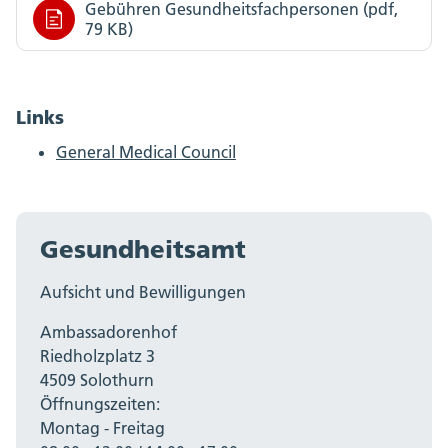
Gebühren Gesundheitsfachpersonen (pdf,
79 KB)
Links
General Medical Council​​​​​​
Gesundheitsamt
Aufsicht und Bewilligungen
Ambassadorenhof
Riedholzplatz 3
4509 Solothurn
Öffnungszeiten:
Montag - Freitag