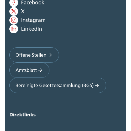
Facebook
X
Instagram
LinkedIn
Offene Stellen
Amtsblatt
Bereinigte Gesetzessammlung (BGS)
Direktlinks