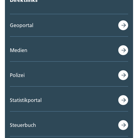
Geoportal
Medien
Polizei
Statistikportal
Steuerbuch