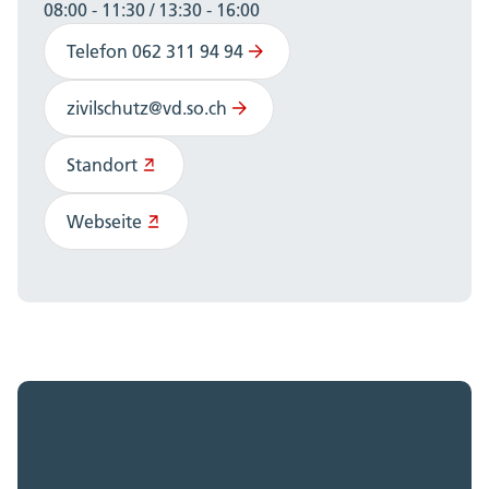
08:00 - 11:30 / 13:30 - 16:00
Telefon 062 311 94 94
zivilschutz@vd.so.ch
Standort
Webseite