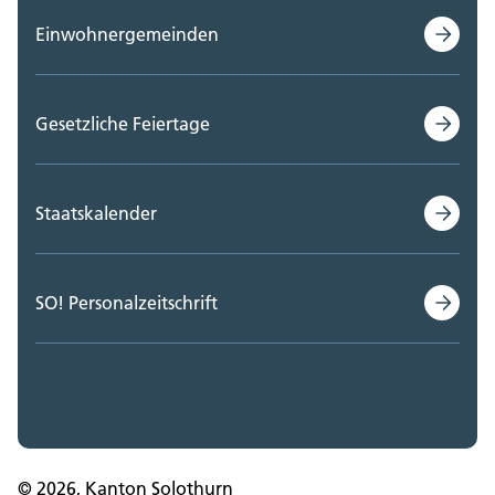
Einwohnergemeinden
Gesetzliche Feiertage
Staatskalender
SO! Personalzeitschrift
© 2026, Kanton Solothurn