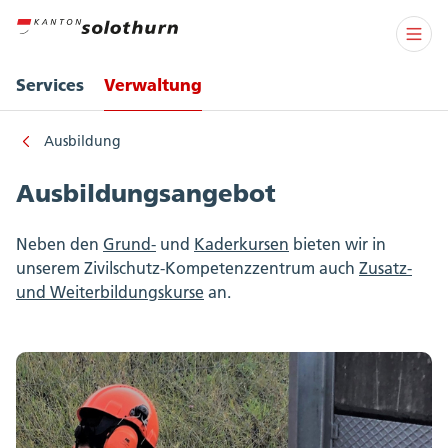
Services
Verwaltung
Ausbildung
Ausbildungsangebot
Neben den
Grund-
und
Kaderkursen
bieten wir in
unserem Zivilschutz-Kompetenzzentrum auch
Zusatz-
und Weiterbildungskurse
an.