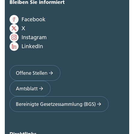
Bleiben Sie informiert
Facebook
X
Instagram
LinkedIn
Offene Stellen
Amtsblatt
Bereinigte Gesetzessammlung (BGS)
Direktlinks