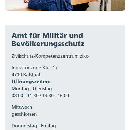
Amt für Militär und
Bevölkerungsschutz
Zivilschutz-Kompetenzzentrum ziko
Industriezone Klus 17
4710 Balsthal
Öffnungszeiten:
Montag - Dienstag
08:00 - 11:30 / 13:30 - 16:00
Mittwoch
geschlossen
Donnerstag - Freitag