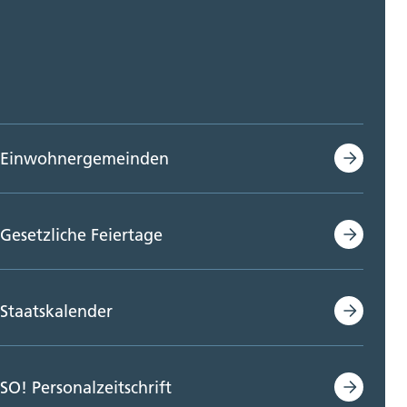
Einwohnergemeinden
Gesetzliche Feiertage
Staatskalender
SO! Personalzeitschrift