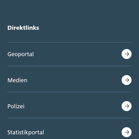
Direktlinks
Geoportal
Medien
Polizei
Statistikportal