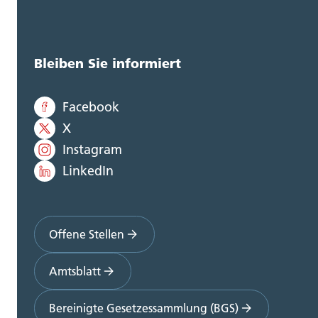
Bleiben Sie informiert
Facebook
X
Instagram
LinkedIn
Offene Stellen
Amtsblatt
Bereinigte Gesetzessammlung (BGS)