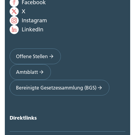
Facebook
X
Instagram
LinkedIn
Offene Stellen
Amtsblatt
Bereinigte Gesetzessammlung (BGS)
Direktlinks