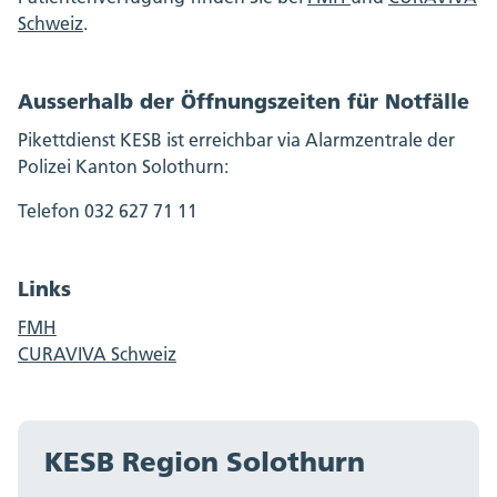
Schweiz
.
Ausserhalb der Öffnungszeiten für Notfälle
Pikettdienst KESB ist erreichbar via Alarmzentrale der
Polizei Kanton Solothurn:
Telefon 032 627 71 11
Links
FMH
CURAVIVA Schweiz
KESB Region Solothurn