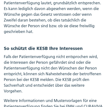
Patientenverfügung lautet, grundsätzlich entsprechen.
Es kann lediglich davon abgesehen werden, wenn die
Wünsche gegen das Gesetz verstossen oder wenn
Zweifel daran bestehen, ob dies tatsächlich die
Wünsche der Person sind bzw. ob sie diese freiwillig
geschrieben hat.
So schützt die KESB Ihre Interessen
Falls der Patientenverfügung nicht entsprochen wird,
die Interessen der Person gefährdet sind oder die
Patientenverfügung nicht den Wünschen der Person
entspricht, können sich Nahestehende der betroffenen
Person bei der KESB melden. Die KESB prüft den
Sachverhalt und entscheidet über das weitere
Vorgehen.
Weitere Informationen und Mustervorlagen für eine
Patientenverfügung finden Sie bei
FMH
und
CURAVIVA