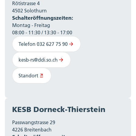
Rötistrasse 4
4502 Solothurn
Schalteröffnungszeiten:
Montag - Freitag
08:00 - 11:30 / 13:30 - 17:00
Telefon 032 627 75 90
kesb-rs@ddi.so.ch
Standort
KESB Dorneck-Thierstein
Passwangstrasse 29
4226 Breitenbach