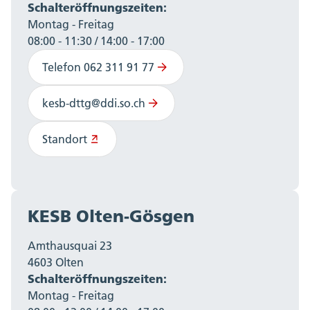
Schalteröffnungszeiten:
Montag - Freitag
08:00 - 11:30 / 14:00 - 17:00
Telefon 062 311 91 77
kesb-dttg@ddi.so.ch
Standort
KESB Olten-Gösgen
Amthausquai 23
4603 Olten
Schalteröffnungszeiten:
Montag - Freitag