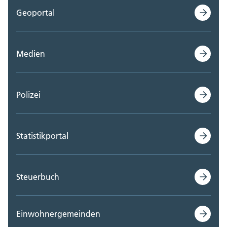
Geoportal
Medien
Polizei
Statistikportal
Steuerbuch
Einwohnergemeinden