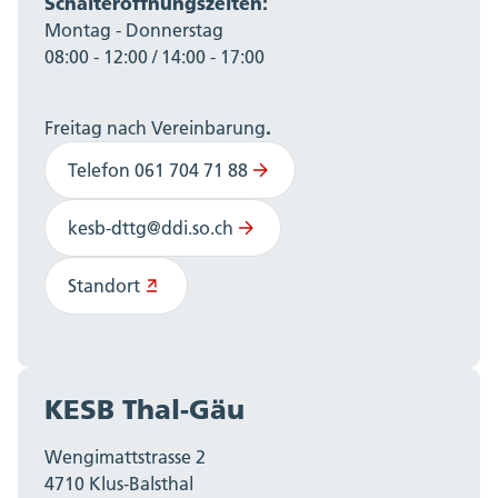
Schalteröffnungszeiten:
Montag - Donnerstag
08:00 - 12:00 / 14:00 - 17:00
.
Freitag nach Vereinbarung
Telefon 061 704 71 88
kesb-dttg@ddi.so.ch
Standort
KESB Thal-Gäu
Wengimattstrasse 2
4710 Klus-Balsthal