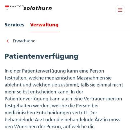
Services
Verwaltung
Erwachsene
Patientenverfügung
In einer Patientenverfügung kann eine Person
festhalten, welche medizinischen Massnahmen sie
ablehnt und welchen sie zustimmt, falls sie einmal nicht
mehr selbst entscheiden kann. In der
Patientenverfügung kann auch eine Vertrauensperson
festgehalten werden, welche die Person bei
medizinischen Entscheidungen vertritt. Der
behandelnde Arzt oder die behandelnde Ärztin muss
den Wünschen der Person, auf welche die