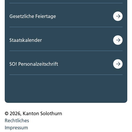
Gesetzliche Feiertage
Staatskalender
SO! Personalzeitschrift
© 2026, Kanton Solothurn
Rechtliches
Impressum