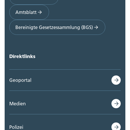
Amtsblatt
Bereinigte Gesetzessammlung (BGS)
Direktlinks
Geoportal
Medien
Polizei