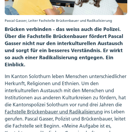
Pascal Gasser, Leiter Fachstelle Brückenbauer und Radikalisierung
Brücken verbinden - das weiss auch die Polizei.
Über die Fachstelle Brückenbauer fördert Pascal
Gasser nicht nur den interkulturellen Austausch
und sorgt für ein besseres Verständnis. Er wirkt
so auch einer Radikalisierung entgegen. Ein
Einblick.
Im Kanton Solothurn leben Menschen unterschiedlicher
Herkunft, Religionen und Ethnien. Um den
interkulturellen Austausch mit den Menschen und
Institutionen aus anderen Kulturkreisen zu fördern, hat
die Kantonspolizei Solothurn vor rund drei Jahren die
Fachstelle Brückenbauer und Radikalisierung
ins Leben
gerufen. Pascal Gasser, Polizist und Brückenbauer, leitet
die Fachstelle seit Beginn. «Meine Aufgabe ist es,