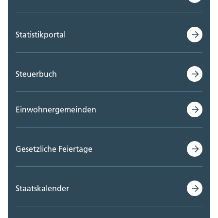
Statistikportal
Steuerbuch
Einwohnergemeinden
Gesetzliche Feiertage
Staatskalender