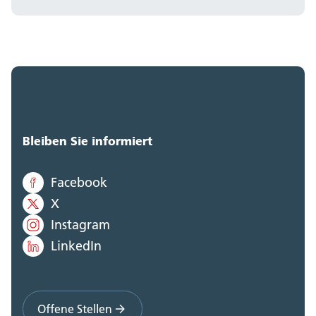
Bleiben Sie informiert
Facebook
X
Instagram
LinkedIn
Offene Stellen