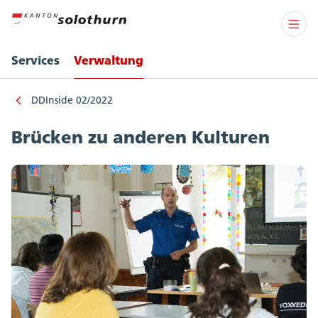
Services
Verwaltung
DDInside 02/2022
Brücken zu anderen Kulturen