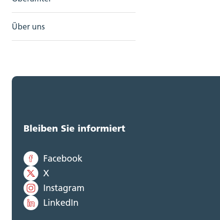
Über uns
Bleiben Sie informiert
Facebook
X
Instagram
LinkedIn