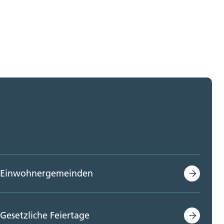
Einwohnergemeinden
Gesetzliche Feiertage