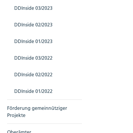
DDInside 03/2023
DDInside 02/2023
DDInside 01/2023
DDInside 03/2022
DDInside 02/2022
DDInside 01/2022
Förderung gemeinnütziger
Projekte
Oberämter