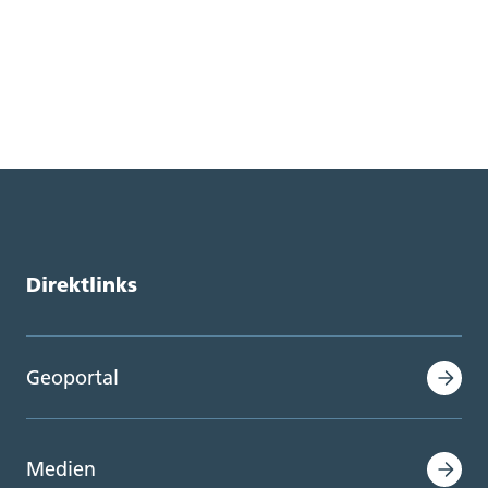
Direktlinks
Geoportal
Medien