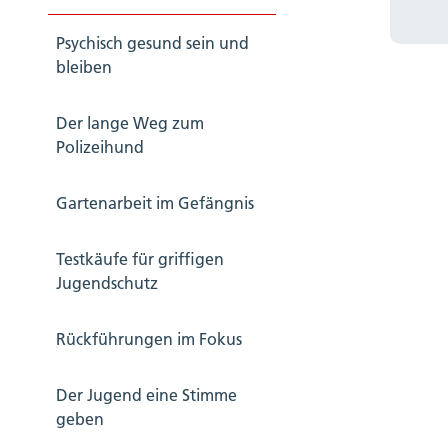
Psychisch gesund sein und
bleiben
Der lange Weg zum
Polizeihund
Gartenarbeit im Gefängnis
Testkäufe für griffigen
Jugendschutz
Rückführungen im Fokus
Der Jugend eine Stimme
geben