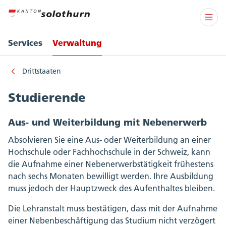
Services
Verwaltung
Drittstaaten
Studierende
Aus- und Weiterbildung mit Nebenerwerb
Absolvieren Sie eine Aus- oder Weiterbildung an einer
Hochschule oder Fachhochschule in der Schweiz, kann
die Aufnahme einer Nebenerwerbstätigkeit frühestens
nach sechs Monaten bewilligt werden. Ihre Ausbildung
muss jedoch der Hauptzweck des Aufenthaltes bleiben.
Die Lehranstalt muss bestätigen, dass mit der Aufnahme
einer Nebenbeschäftigung das Studium nicht verzögert