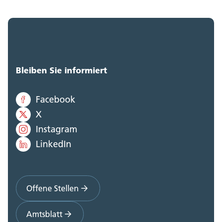
Bleiben Sie informiert
Facebook
X
Instagram
LinkedIn
Offene Stellen
Amtsblatt