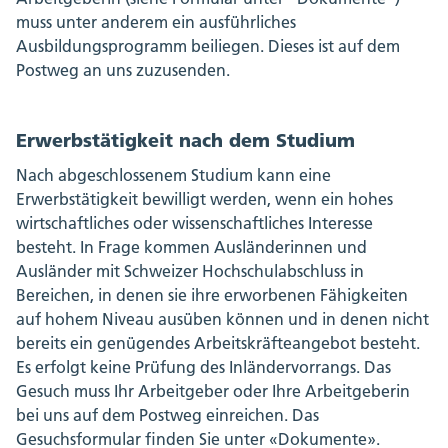
muss unter anderem ein ausführliches
Ausbildungsprogramm beiliegen. Dieses ist auf dem
Postweg an uns zuzusenden.
Erwerbstätigkeit nach dem Studium
Nach abgeschlossenem Studium kann eine
Erwerbstätigkeit bewilligt werden, wenn ein hohes
wirtschaftliches oder wissenschaftliches Interesse
besteht. In Frage kommen Ausländerinnen und
Ausländer mit Schweizer Hochschulabschluss in
Bereichen, in denen sie ihre erworbenen Fähigkeiten
auf hohem Niveau ausüben können und in denen nicht
bereits ein genügendes Arbeitskräfteangebot besteht.
Es erfolgt keine Prüfung des Inländervorrangs. Das
Gesuch muss Ihr Arbeitgeber oder Ihre Arbeitgeberin
bei uns auf dem Postweg einreichen. Das
Gesuchsformular finden Sie unter «Dokumente».