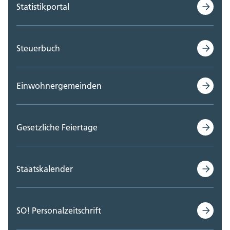
Statistikportal
Steuerbuch
Einwohnergemeinden
Gesetzliche Feiertage
Staatskalender
SO! Personalzeitschrift