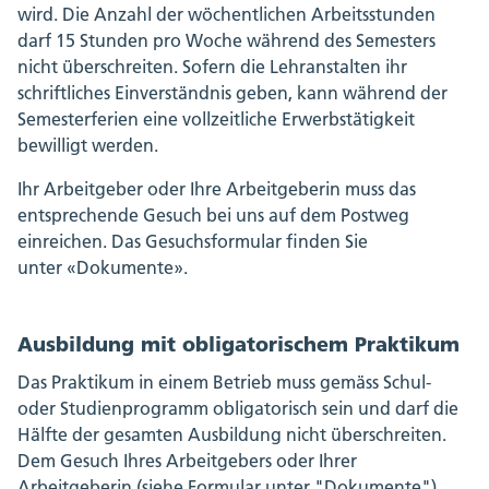
wird. Die Anzahl der wöchentlichen Arbeitsstunden
darf 15 Stunden pro Woche während des Semesters
nicht überschreiten. Sofern die Lehranstalten ihr
schriftliches Einverständnis geben, kann während der
Semesterferien eine vollzeitliche Erwerbstätigkeit
bewilligt werden.
Ihr Arbeitgeber oder Ihre Arbeitgeberin muss das
entsprechende Gesuch bei uns auf dem Postweg
einreichen. Das Gesuchsformular finden Sie
unter «Dokumente».
Ausbildung mit obligatorischem Praktikum
Das Praktikum in einem Betrieb muss gemäss Schul-
oder Studienprogramm obligatorisch sein und darf die
Hälfte der gesamten Ausbildung nicht überschreiten.
Dem Gesuch Ihres Arbeitgebers oder Ihrer
Arbeitgeberin (siehe Formular unter "Dokumente")