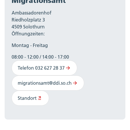
Migrationsamt
Ambassadorenhof
Riedholzplatz 3
4509 Solothurn
Öffnungzeiten:
Montag - Freitag
08:00 - 12:00 / 14:00 - 17:00
Telefon 032 627 28 37
migrationsamt@ddi.so.ch
Standort