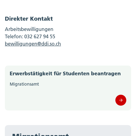
Direkter Kontakt
Arbeitsbewilligungen
Telefon: 032 627 94 55
bewilligungen@ddi.so.ch
Erwerbstätigkeit für Studenten beantragen
Migrationsamt