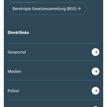
Bereinigte Gesetzessammlung (BGS)
Direktlinks
Geoportal
Medien
Polizei