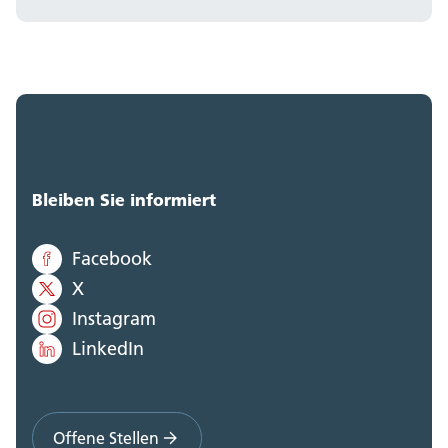
Bleiben Sie informiert
Facebook
X
Instagram
LinkedIn
Offene Stellen