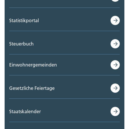
Statistikportal
Steuerbuch
Einwohnergemeinden
Gesetzliche Feiertage
Staatskalender