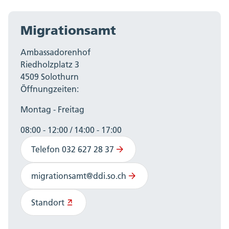
Migrationsamt
Ambassadorenhof
Riedholzplatz 3
4509 Solothurn
Öffnungzeiten:
Montag - Freitag
08:00 - 12:00 / 14:00 - 17:00
Telefon 032 627 28 37
migrationsamt@ddi.so.ch
Standort