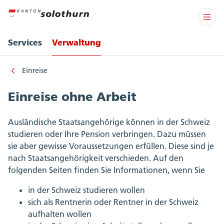
Services
Verwaltung
Einreise
Einreise ohne Arbeit
Ausländische Staatsangehörige können in der Schweiz
studieren oder Ihre Pension verbringen. Dazu müssen
sie aber gewisse Voraussetzungen erfüllen. Diese sind je
nach Staatsangehörigkeit verschieden. Auf den
folgenden Seiten finden Sie Informationen, wenn Sie
in der Schweiz studieren wollen
sich als Rentnerin oder Rentner in der Schweiz
aufhalten wollen