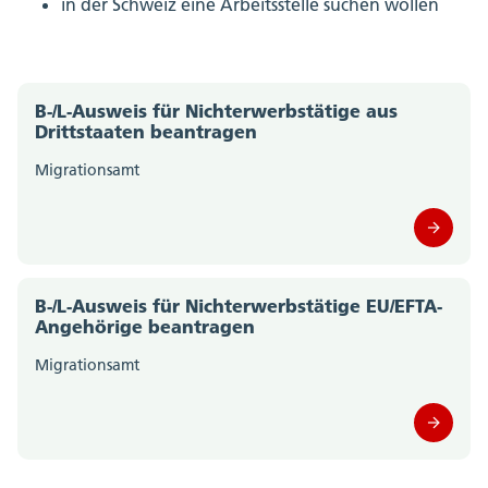
in der Schweiz eine Arbeitsstelle suchen wollen
B-/L-Ausweis für Nichterwerbstätige aus
Drittstaaten beantragen
Migrationsamt
B-/L-Ausweis für Nichterwerbstätige EU/EFTA-
Angehörige beantragen
Migrationsamt