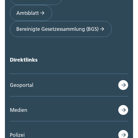
Amtsblatt
Bereinigte Gesetzessammlung (BGS)
Direktlinks
Geoportal
Medien
Polizei