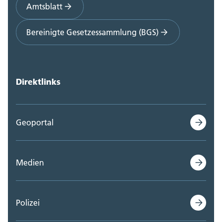
Amtsblatt
Bereinigte Gesetzessammlung (BGS)
Direktlinks
Geoportal
Medien
Polizei