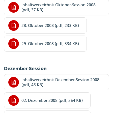
Inhaltsverzeichnis Oktober-Session 2008
(pdf, 37 KB)
28. Oktober 2008 (pdf, 233 KB)
29. Oktober 2008 (pdf, 334 KB)
Dezember-Session
Inhaltsverzeichnis Dezember-Session 2008
(pdf, 45 KB)
02. Dezember 2008 (pdf, 264 KB)