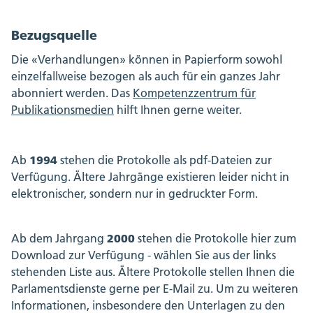
Bezugsquelle
Die «Verhandlungen» können in Papierform sowohl
einzelfallweise bezogen als auch für ein ganzes Jahr
abonniert werden. Das
Kompetenzzentrum für
Publikationsmedien
hilft Ihnen gerne weiter.
1994
Ab
stehen die Protokolle als pdf-Dateien zur
Verfügung. Ältere Jahrgänge existieren leider nicht in
elektronischer, sondern nur in gedruckter Form.
2000
Ab dem Jahrgang
stehen die Protokolle hier zum
Download zur Verfügung - wählen Sie aus der links
stehenden Liste aus. Ältere Protokolle stellen Ihnen die
Parlamentsdienste gerne per E-Mail zu. Um zu weiteren
Informationen, insbesondere den Unterlagen zu den