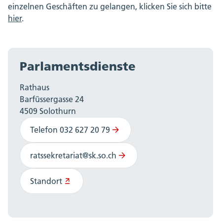
einzelnen Geschäften zu gelangen, klicken Sie sich bitte
hier
.
Parlamentsdienste
Rathaus
Barfüssergasse 24
4509 Solothurn
Telefon 032 627 20 79
ratssekretariat@sk.so.ch
Standort