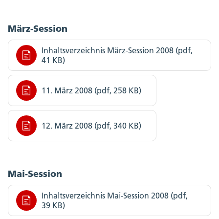
März-Session
Inhaltsverzeichnis März-Session 2008 (pdf,
41 KB)
11. März 2008 (pdf, 258 KB)
12. März 2008 (pdf, 340 KB)
Mai-Session
Inhaltsverzeichnis Mai-Session 2008 (pdf,
39 KB)