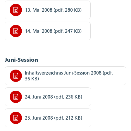
13. Mai 2008 (pdf, 280 KB)
14. Mai 2008 (pdf, 247 KB)
Juni-Session
Inhaltsverzeichnis Juni-Session 2008 (pdf,
36 KB)
24. Juni 2008 (pdf, 236 KB)
25. Juni 2008 (pdf, 212 KB)