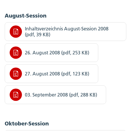
August-Session
Inhaltsverzeichnis August-Session 2008
(pdf, 39 KB)
26. August 2008 (pdf, 253 KB)
27. August 2008 (pdf, 123 KB)
03. September 2008 (pdf, 288 KB)
Oktober-Session