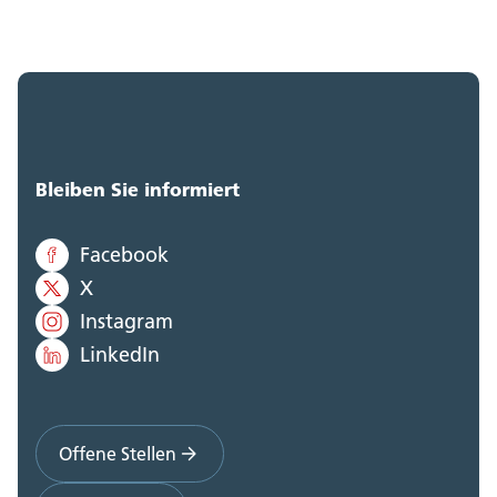
Bleiben Sie informiert
Facebook
X
Instagram
LinkedIn
Offene Stellen