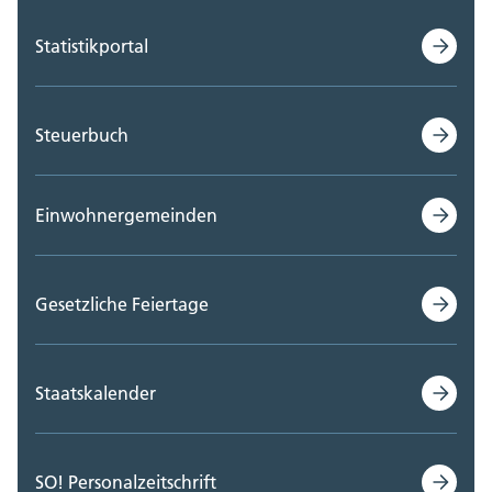
Statistikportal
Steuerbuch
Einwohnergemeinden
Gesetzliche Feiertage
Staatskalender
SO! Personalzeitschrift