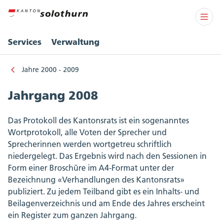
Services
Verwaltung
Jahre 2000 - 2009
Jahrgang 2008
Das Protokoll des Kantonsrats ist ein sogenanntes
Wortprotokoll, alle Voten der Sprecher und
Sprecherinnen werden wortgetreu schriftlich
niedergelegt. Das Ergebnis wird nach den Sessionen in
Form einer Broschüre im A4-Format unter der
Bezeichnung «Verhandlungen des Kantonsrats»
publiziert. Zu jedem Teilband gibt es ein Inhalts- und
Beilagenverzeichnis und am Ende des Jahres erscheint
ein Register zum ganzen Jahrgang.