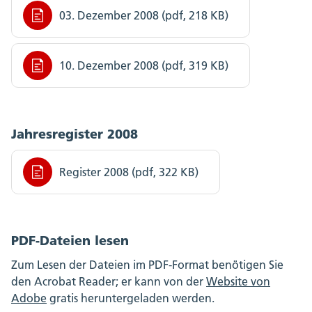
03. Dezember 2008 (pdf, 218 KB)
10. Dezember 2008 (pdf, 319 KB)
Jahresregister 2008
Register 2008 (pdf, 322 KB)
PDF-Dateien lesen
Zum Lesen der Dateien im PDF-Format benötigen Sie
den Acrobat Reader; er kann von der
Website von
Adobe
gratis heruntergeladen werden.