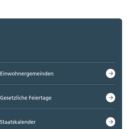
Einwohnergemeinden
Gesetzliche Feiertage
Staatskalender