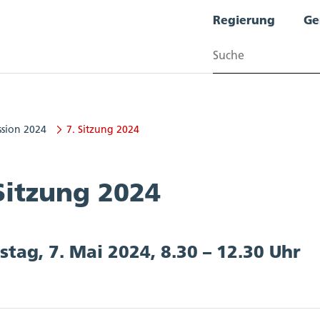
Regierung
Ge
Suchen
ssion 2024
7. Sitzung 2024
Sitzung 2024
stag, 7. Mai 2024, 8.30 – 12.30 Uhr