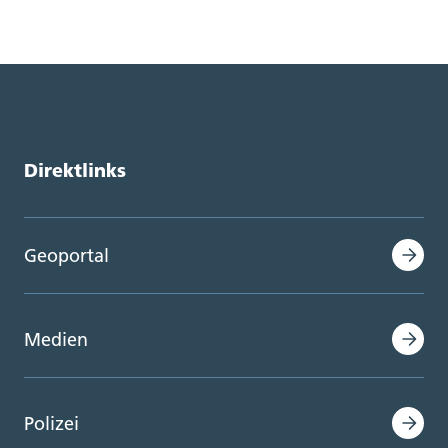
Direktlinks
Geoportal
Medien
Polizei