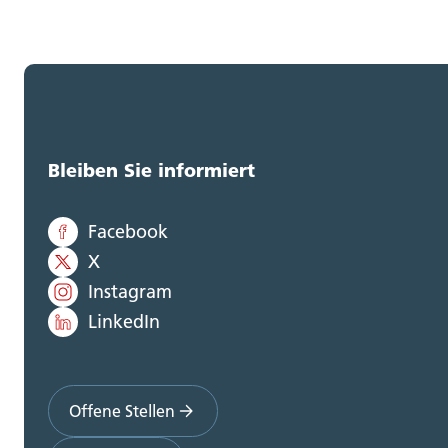
Bleiben Sie informiert
Facebook
X
Instagram
LinkedIn
Offene Stellen