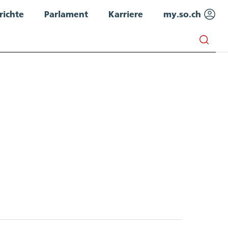
richte
Parlament
Karriere
my.so.ch