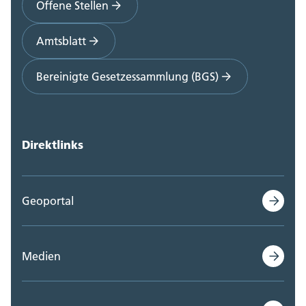
Offene Stellen
Amtsblatt
Bereinigte Gesetzessammlung (BGS)
Direktlinks
Geoportal
Medien