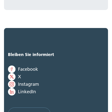
Bleiben Sie informiert
Facebook
X
Instagram
LinkedIn