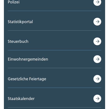
Polizei
Statistikportal
Steuerbuch
Einwohnergemeinden
Gesetzliche Feiertage
Staatskalender