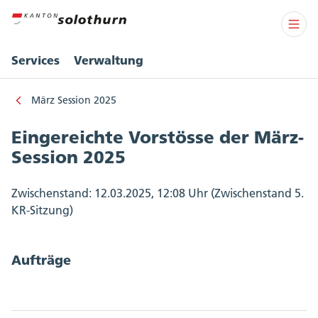
Services
Verwaltung
März Session 2025
Eingereichte Vorstösse der März-
Session 2025
Zwischenstand: 12.03.2025, 12:08 Uhr (Zwischenstand 5.
KR-Sitzung)
Aufträge