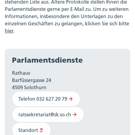
stehenden Liste aus. Ältere Protokolle stellen Ihnen die
Parlamentsdienste gerne per E-Mail zu. Um zu weiteren
Informationen, insbesondere den Unterlagen zu den
einzelnen Geschäften zu gelangen, klicken Sie sich bitte
hier
.
Parlamentsdienste
Rathaus
Barfüssergasse 24
4509 Solothurn
Telefon 032 627 20 79
ratssekretariat@sk.so.ch
Standort