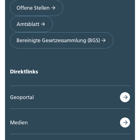
Offene Stellen
Amtsblatt
Bereinigte Gesetzessammlung (BGS)
Direktlinks
Geoportal
Medien