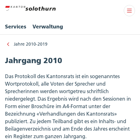
Services
Verwaltung
Jahre 2010-2019
Jahrgang 2010
Das Protokoll des Kantonsrats ist ein sogenanntes
Wortprotokoll, alle Voten der Sprecher und
Sprecherinnen werden wortgetreu schriftlich
niedergelegt. Das Ergebnis wird nach den Sessionen in
Form einer Broschüre im A4-Format unter der
Bezeichnung «Verhandlungen des Kantonsrats»
publiziert. Zu jedem Teilband gibt es ein Inhalts- und
Beilagenverzeichnis und am Ende des Jahres erscheint
ein Register zum ganzen Jahrgang.