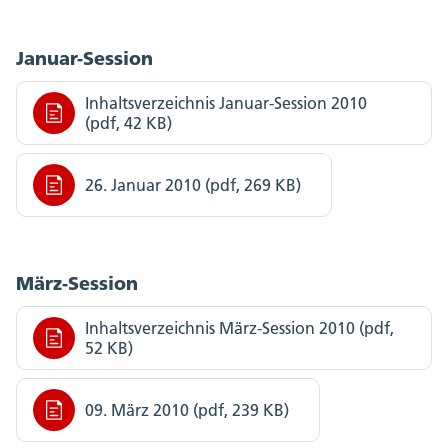
Januar-Session
Inhaltsverzeichnis Januar-Session 2010
(pdf, 42 KB)
26. Januar 2010 (pdf, 269 KB)
März-Session
Inhaltsverzeichnis März-Session 2010 (pdf,
52 KB)
09. März 2010 (pdf, 239 KB)