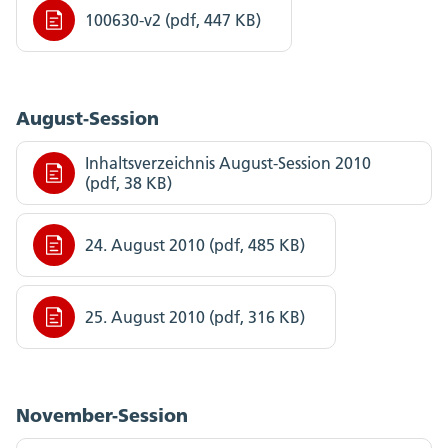
100630-v2 (pdf, 447 KB)
August-Session
Inhaltsverzeichnis August-Session 2010
(pdf, 38 KB)
24. August 2010 (pdf, 485 KB)
25. August 2010 (pdf, 316 KB)
November-Session