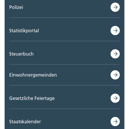
Polizei
Statistikportal
Steuerbuch
Einwohnergemeinden
Gesetzliche Feiertage
Staatskalender