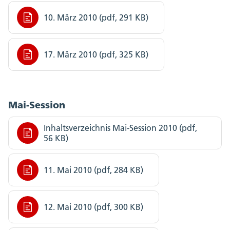
10. März 2010 (pdf, 291 KB)
17. März 2010 (pdf, 325 KB)
Mai-Session
Inhaltsverzeichnis Mai-Session 2010 (pdf,
56 KB)
11. Mai 2010 (pdf, 284 KB)
12. Mai 2010 (pdf, 300 KB)