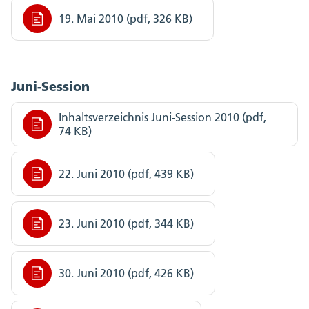
19. Mai 2010 (pdf, 326 KB)
Juni-Session
Inhaltsverzeichnis Juni-Session 2010 (pdf,
74 KB)
22. Juni 2010 (pdf, 439 KB)
23. Juni 2010 (pdf, 344 KB)
30. Juni 2010 (pdf, 426 KB)