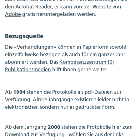
den Acrobat Reader; er kann von der
Website von
Adobe
gratis heruntergeladen werden.
Bezugsquelle
Die «Verhandlungen» können in Papierform sowohl
einzelfallweise bezogen als auch für ein ganzes Jahr
abonniert werden. Das
Kompetenzzentrum für
Publikationsmedien
hilft Ihnen gerne weiter.
1994
Ab
stehen die Protokolle als pdf-Dateien zur
Verfügung. Ältere Jahrgänge existieren leider nicht in
elektronischer, sondern nur in gedruckter Form.
2000
Ab dem Jahrgang
stehen die Protokolle hier zum
Download zur Verfügung - wählen Sie aus der links