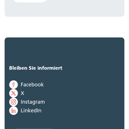
Bleiben Sie informiert
Facebook
X
Instagram
LinkedIn