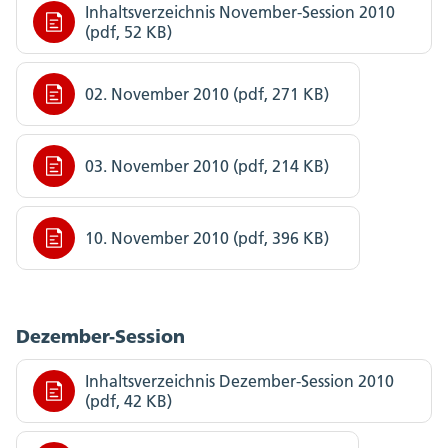
Inhaltsverzeichnis November-Session 2010
(pdf, 52 KB)
02. November 2010 (pdf, 271 KB)
03. November 2010 (pdf, 214 KB)
10. November 2010 (pdf, 396 KB)
Dezember-Session
Inhaltsverzeichnis Dezember-Session 2010
(pdf, 42 KB)