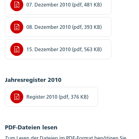
07. Dezember 2010 (pdf, 481 KB)
08. Dezember 2010 (pdf, 393 KB)
15. Dezember 2010 (pdf, 563 KB)
Jahresregister 2010
Register 2010 (pdf, 376 KB)
PDF-Dateien lesen
Zum Lesen der Dateien im PDF-Format benötigen Sie