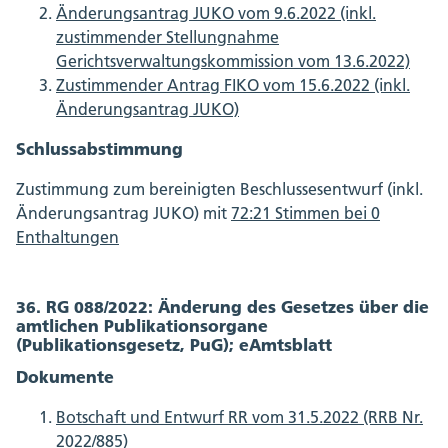
Änderungsantrag JUKO vom 9.6.2022 (inkl.
zustimmender Stellungnahme
Gerichtsverwaltungskommission vom 13.6.2022)
Zustimmender Antrag FIKO vom 15.6.2022 (inkl.
Änderungsantrag JUKO)
Schlussabstimmung
Zustimmung zum bereinigten Beschlussesentwurf (inkl.
Änderungsantrag JUKO) mit
72:21 Stimmen bei 0
Enthaltungen
36. RG 088/2022: Änderung des Gesetzes über die
amtlichen Publikationsorgane
(Publikationsgesetz, PuG); eAmtsblatt
Dokumente
Botschaft und Entwurf RR vom 31.5.2022 (RRB Nr.
2022/885)