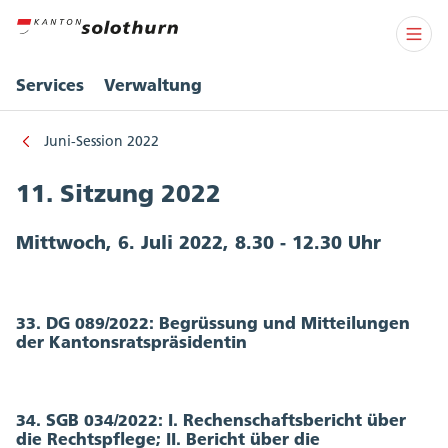
Services
Verwaltung
Juni-Session 2022
11. Sitzung 2022
Mittwoch, 6. Juli 2022, 8.30 - 12.30 Uhr
33. DG 089/2022: Begrüssung und Mitteilungen
der Kantonsratspräsidentin
34. SGB 034/2022: I. Rechenschaftsbericht über
die Rechtspflege; II. Bericht über die