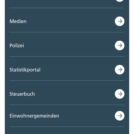
Medien
Polizei
Statistikportal
Steuerbuch
Einwohnergemeinden