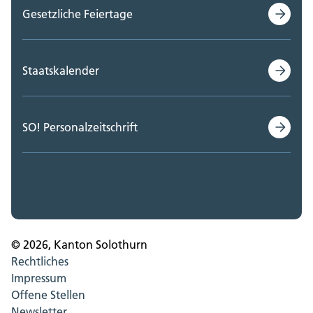
Gesetzliche Feiertage
Staatskalender
SO! Personalzeitschrift
© 2026, Kanton Solothurn
Rechtliches
Impressum
Offene Stellen
Newsletter