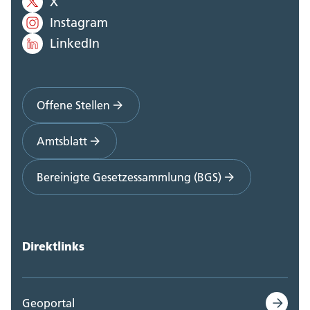
X
Instagram
LinkedIn
Offene Stellen
Amtsblatt
Bereinigte Gesetzessammlung (BGS)
Direktlinks
Geoportal