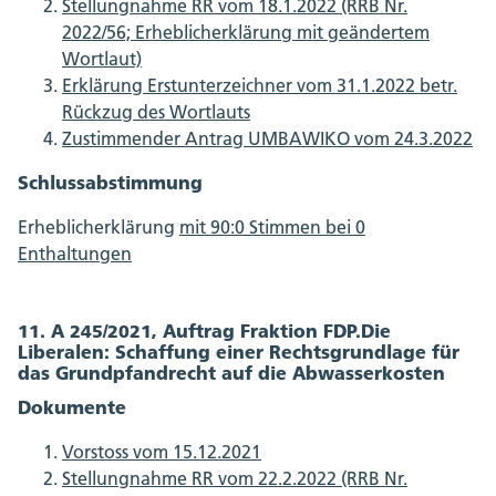
Stellungnahme RR vom 18.1.2022 (RRB Nr.
2022/56; Erheblicherklärung mit geändertem
Wortlaut)
Erklärung Erstunterzeichner vom 31.1.2022 betr.
Rückzug des Wortlauts
Zustimmender Antrag UMBAWIKO vom 24.3.2022
Schlussabstimmung
Erheblicherklärung
mit 90:0 Stimmen bei 0
Enthaltungen
11. A 245/2021, Auftrag Fraktion FDP.Die
Liberalen: Schaffung einer Rechtsgrundlage für
das Grundpfandrecht auf die Abwasserkosten
Dokumente
Vorstoss vom 15.12.2021
Stellungnahme RR vom 22.2.2022 (RRB Nr.