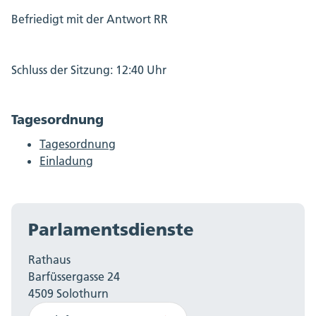
Befriedigt mit der Antwort RR
Schluss der Sitzung: 12:40 Uhr
Tagesordnung
Tagesordnung
Einladung
Parlamentsdienste
Rathaus
Barfüssergasse 24
4509 Solothurn