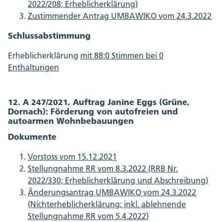
2022/208; Erheblicherklärung)
Zustimmender Antrag UMBAWIKO vom 24.3.2022
Schlussabstimmung
Erheblicherklärung
mit 88:0 Stimmen bei 0
Enthaltungen
12. A 247/2021, Auftrag Janine Eggs (Grüne,
Dornach): Förderung von autofreien und
autoarmen Wohnbebauungen
Dokumente
Vorstoss vom 15.12.2021
Stellungnahme RR vom 8.3.2022 (RRB Nr.
2022/330; Erheblicherklärung und Abschreibung)
Änderungsantrag UMBAWIKO vom 24.3.2022
(Nichterheblicherklärung; inkl. ablehnende
Stellungnahme RR vom 5.4.2022)