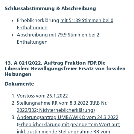
Schlussabstimmung & Abschreibung
Erheblicherklärung
mit 51:39 Stimmen bei 0
Enthaltungen
Abschreibung
mit 79:9 Stimmen bei 2
Enthaltungen
13. A 021/2022, Auftrag Fraktion FDP.Die
Liberalen: Bewilligungsfreier Ersatz von fossilen
Heizungen
Dokumente
Vorstoss vom 26.1.2022
Stellungnahme RR vom 8.3.2022 (RRB Nr.
2022/332; Nichterheblicherklärung)
Änderungsantrag UMBAWIKO vom 24.3.2022
(Erheblicherklärung mit geändertem Wortlaut;
inkl. zustimmende Stellungnahme RR vom