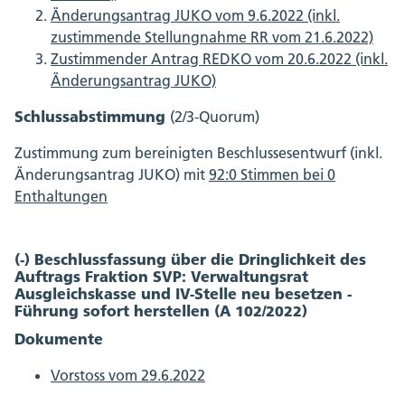
Änderungsantrag JUKO vom 9.6.2022 (inkl.
zustimmende Stellungnahme RR vom 21.6.2022)
Zustimmender Antrag REDKO vom 20.6.2022 (inkl.
Änderungsantrag JUKO)
Schlussabstimmung
(2/3-Quorum)
Zustimmung zum bereinigten Beschlussesentwurf (inkl.
Änderungsantrag JUKO) mit
92:0 Stimmen bei 0
Enthaltungen
(-) Beschlussfassung über die Dringlichkeit des
Auftrags Fraktion SVP: Verwaltungsrat
Ausgleichskasse und IV-Stelle neu besetzen -
Führung sofort herstellen (A 102/2022)
Dokumente
Vorstoss vom 29.6.2022