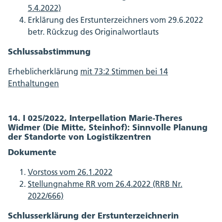
5.4.2022)
Erklärung des Erstunterzeichners vom 29.6.2022
betr. Rückzug des Originalwortlauts
Schlussabstimmung
Erheblicherklärung
mit 73:2 Stimmen bei 14
Enthaltungen
14. I 025/2022, Interpellation Marie-Theres
Widmer (Die Mitte, Steinhof): Sinnvolle Planung
der Standorte von Logistikzentren
Dokumente
Vorstoss vom 26.1.2022
Stellungnahme RR vom 26.4.2022 (RRB Nr.
2022/666)
Schlusserklärung der Erstunterzeichnerin