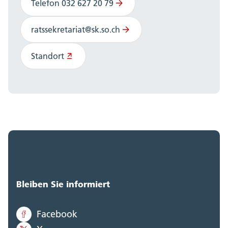
Telefon 032 627 20 79
ratssekretariat@sk.so.ch
Standort
Bleiben Sie informiert
Facebook