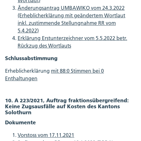
Wortlaut)
Änderungsantrag UMBAWIKO vom 24.3.2022
(Erheblicherklärung mit geändertem Wortlaut
inkl. zustimmende Stellungnahme RR vom
5.4.2022)
Erklärung Erstunterzeichner vom 5.5.2022 betr.
Rückzug des Wortlauts
Schlussabstimmung
Erheblicherklärung
mit 88:0 Stimmen bei 0
Enthaltungen
10. A 223/2021, Auftrag fraktionsübergreifend:
Keine Zugsausfälle auf Kosten des Kantons
Solothurn
Dokumente
Vorstoss vom 17.11.2021