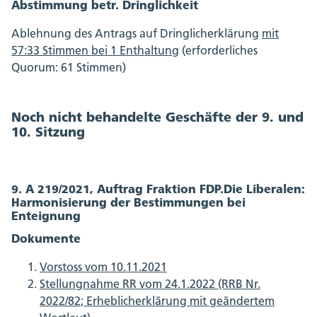
Abstimmung betr. Dringlichkeit
Ablehnung des Antrags auf Dringlicherklärung
mit
57:33 Stimmen bei 1 Enthaltung
(erforderliches
Quorum: 61 Stimmen)
Noch nicht behandelte Geschäfte der 9. und
10. Sitzung
9. A 219/2021, Auftrag Fraktion FDP.Die Liberalen:
Harmonisierung der Bestimmungen bei
Enteignung
Dokumente
Vorstoss vom 10.11.2021
Stellungnahme RR vom 24.1.2022 (RRB Nr.
2022/82; Erheblicherklärung mit geändertem