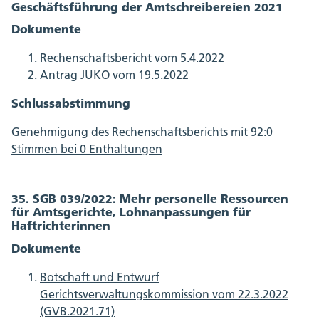
Geschäftsführung der Amtschreibereien 2021
Dokumente
Rechenschaftsbericht vom 5.4.2022
Antrag JUKO vom 19.5.2022
Schlussabstimmung
Genehmigung des Rechenschaftsberichts mit
92:0
Stimmen bei 0 Enthaltungen
35. SGB 039/2022: Mehr personelle Ressourcen
für Amtsgerichte, Lohnanpassungen für
Haftrichterinnen
Dokumente
Botschaft und Entwurf
Gerichtsverwaltungskommission vom 22.3.2022
(GVB.2021.71)