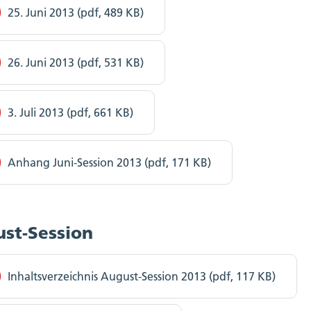
25. Juni 2013 (pdf, 489 KB)
26. Juni 2013 (pdf, 531 KB)
3. Juli 2013 (pdf, 661 KB)
Anhang Juni-Session 2013 (pdf, 171 KB)
st-Session
Inhaltsverzeichnis August-Session 2013 (pdf, 117 KB)