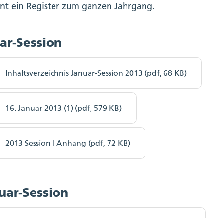
int ein Register zum ganzen Jahrgang.
ar-Session
Inhaltsverzeichnis Januar-Session 2013 (pdf, 68 KB)
16. Januar 2013 (1) (pdf, 579 KB)
2013 Session I Anhang (pdf, 72 KB)
uar-Session