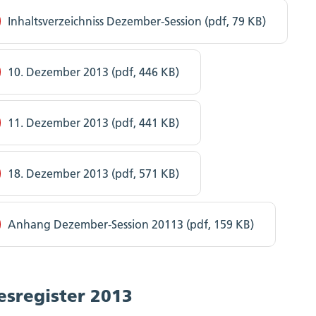
Inhaltsverzeichniss Dezember-Session (pdf, 79 KB)
10. Dezember 2013 (pdf, 446 KB)
11. Dezember 2013 (pdf, 441 KB)
18. Dezember 2013 (pdf, 571 KB)
Anhang Dezember-Session 20113 (pdf, 159 KB)
esregister 2013