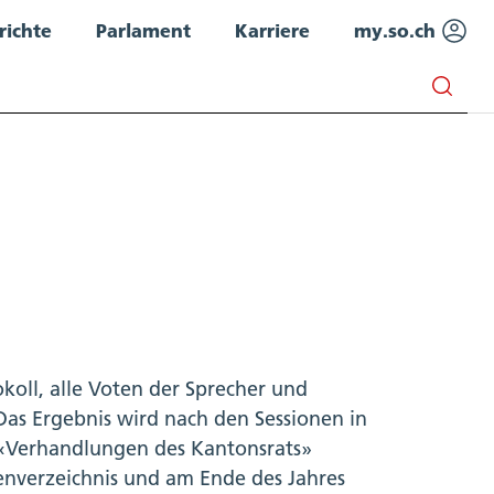
richte
Parlament
Karriere
my.so.ch
koll, alle Voten der Sprecher und
Das Ergebnis wird nach den Sessionen in
 «Verhandlungen des Kantonsrats»
agenverzeichnis und am Ende des Jahres