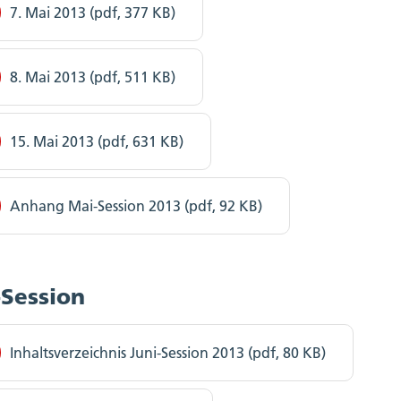
7. Mai 2013 (pdf, 377 KB)
8. Mai 2013 (pdf, 511 KB)
15. Mai 2013 (pdf, 631 KB)
Anhang Mai-Session 2013 (pdf, 92 KB)
-Session
Inhaltsverzeichnis Juni-Session 2013 (pdf, 80 KB)