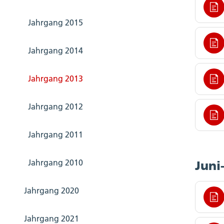
Jahrgang 2015
Jahrgang 2014
Jahrgang 2013
Jahrgang 2012
Jahrgang 2011
Jahrgang 2010
Juni
Jahrgang 2020
Jahrgang 2021