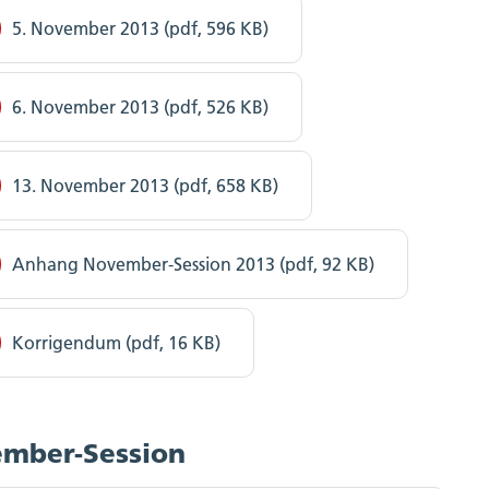
5. November 2013 (pdf, 596 KB)
6. November 2013 (pdf, 526 KB)
13. November 2013 (pdf, 658 KB)
Anhang November-Session 2013 (pdf, 92 KB)
Korrigendum (pdf, 16 KB)
mber-Session