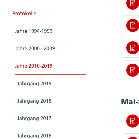
Protokolle
Jahre 1994-1999
Jahre 2000 - 2009
Jahre 2010-2019
Jahrgang 2019
Mai-
Jahrgang 2018
Jahrgang 2017
Jahrgang 2016