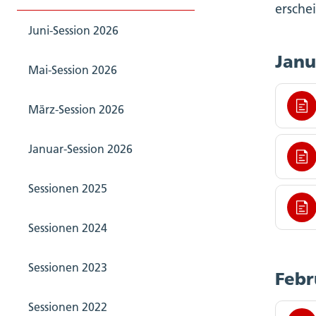
ersche
Juni-Session 2026
Janu
Mai-Session 2026
März-Session 2026
Januar-Session 2026
Sessionen 2025
Sessionen 2024
Sessionen 2023
Febr
Sessionen 2022