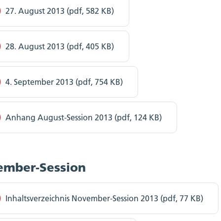
27. August 2013 (pdf, 582 KB)
28. August 2013 (pdf, 405 KB)
4. September 2013 (pdf, 754 KB)
Anhang August-Session 2013 (pdf, 124 KB)
mber-Session
Inhaltsverzeichnis November-Session 2013 (pdf, 77 KB)