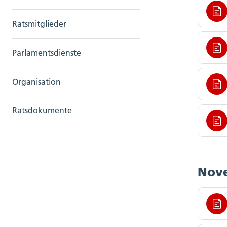
Ratsmitglieder
Parlamentsdienste
Organisation
Ratsdokumente
Nove