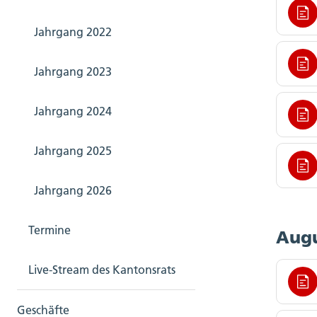
Jahrgang 2022
Jahrgang 2023
Jahrgang 2024
Jahrgang 2025
Jahrgang 2026
Termine
Augu
Live-Stream des Kantonsrats
Geschäfte