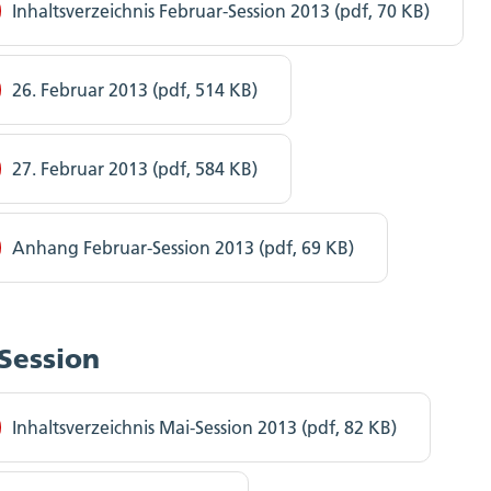
Inhaltsverzeichnis Februar-Session 2013 (pdf, 70 KB)
26. Februar 2013 (pdf, 514 KB)
27. Februar 2013 (pdf, 584 KB)
Anhang Februar-Session 2013 (pdf, 69 KB)
Session
Inhaltsverzeichnis Mai-Session 2013 (pdf, 82 KB)