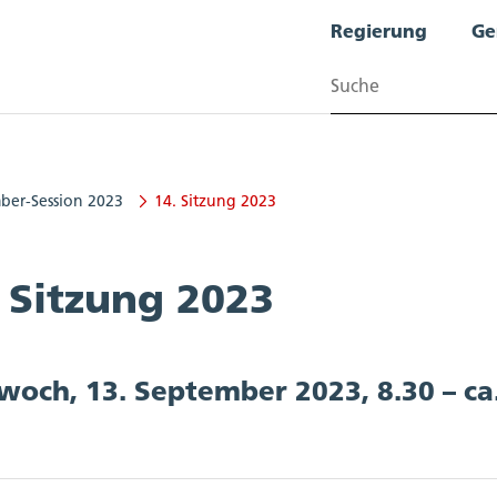
Regierung
Ge
Suchen
ber-Session 2023
14. Sitzung 2023
 Sitzung 2023
woch, 13. September 2023, 8.30 – ca