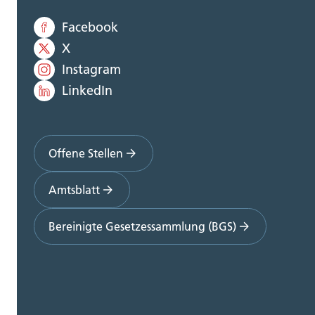
Facebook
X
Instagram
LinkedIn
Offene Stellen
Amtsblatt
Bereinigte Gesetzessammlung (BGS)