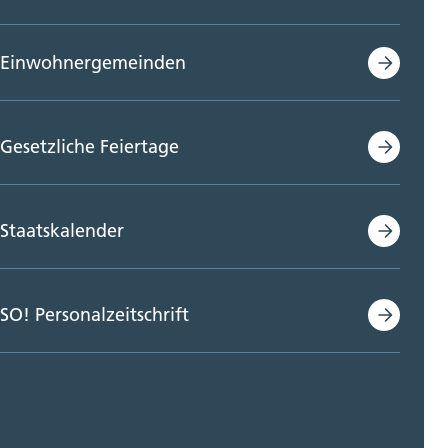
Einwohnergemeinden
Gesetzliche Feiertage
Staatskalender
SO! Personalzeitschrift