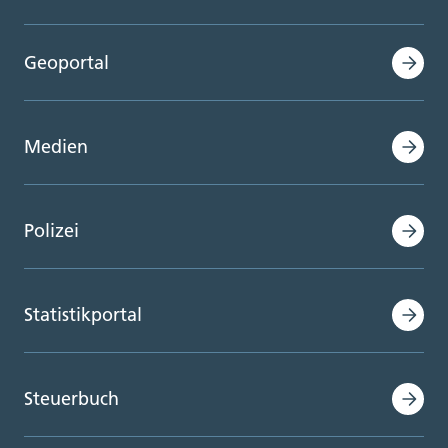
Geoportal
Medien
Polizei
Statistikportal
Steuerbuch