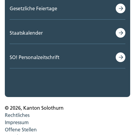
Gesetzliche Feiertage
Staatskalender
SO! Personalzeitschrift
© 2026, Kanton Solothurn
Rechtliches
Impressum
Offene Stellen