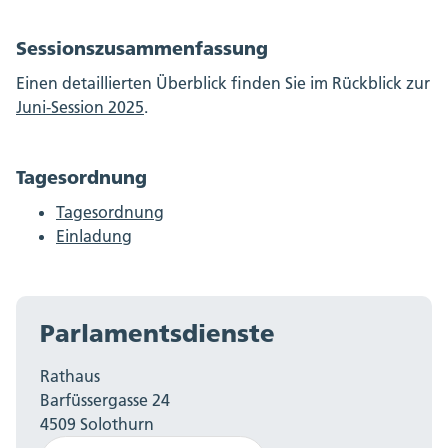
Sessionszusammenfassung
Einen detaillierten Überblick finden Sie im Rückblick zur
Juni-Session 2025
.
Tagesordnung
Tagesordnung
Einladung
Parlamentsdienste
Rathaus
Barfüssergasse 24
4509 Solothurn