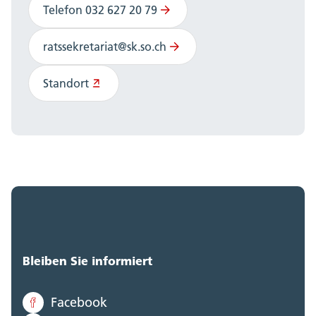
Telefon 032 627 20 79
ratssekretariat@sk.so.ch
Standort
Bleiben Sie informiert
Facebook