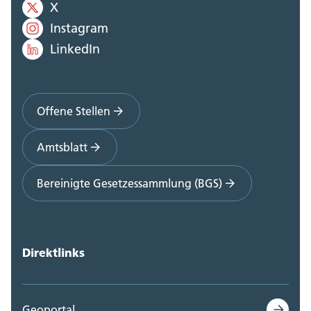
X
Instagram
LinkedIn
Offene Stellen
Amtsblatt
Bereinigte Gesetzessammlung (BGS)
Direktlinks
Geoportal