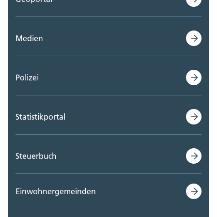
Medien
Polizei
Statistikportal
Steuerbuch
Einwohnergemeinden