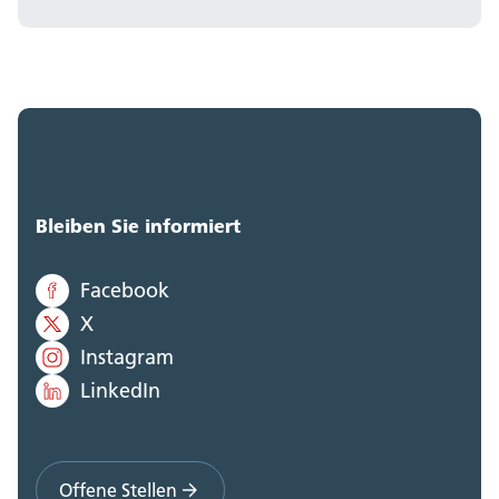
Bleiben Sie informiert
Facebook
X
Instagram
LinkedIn
Offene Stellen