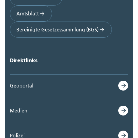
Amtsblatt
Bereinigte Gesetzessammlung (BGS)
Direktlinks
Geoportal
Medien
Polizei