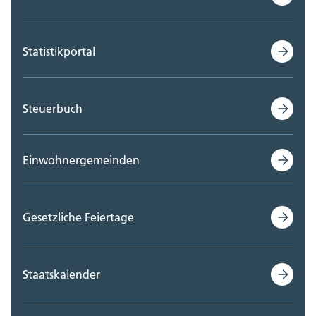
Statistikportal
Steuerbuch
Einwohnergemeinden
Gesetzliche Feiertage
Staatskalender