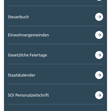
Steuerbuch
Einwohnergemeinden
Gesetzliche Feiertage
Staatskalender
SO! Personalzeitschrift