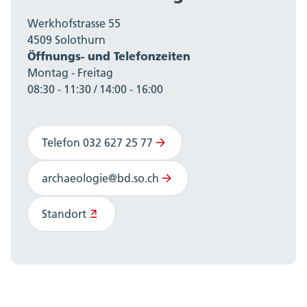
Werkhofstrasse 55
4509 Solothurn
Öffnungs- und Telefonzeiten
Montag - Freitag
08:30 - 11:30 / 14:00 - 16:00
Telefon 032 627 25 77
archaeologie@bd.so.ch
Standort