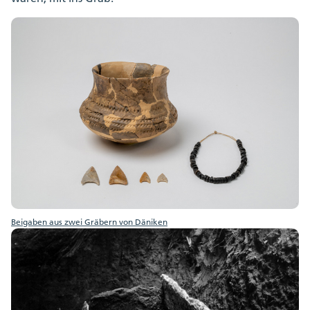
Beigaben aus zwei Gräbern von Däniken