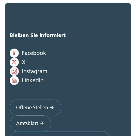
Bleiben Sie informiert
Facebook
X
Instagram
LinkedIn
Offene Stellen
Amtsblatt