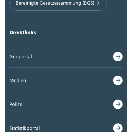
Bereinigte Gesetzessammlung (BGS)
Direktlinks
Geoportal
Medien
Polizei
Statistikportal