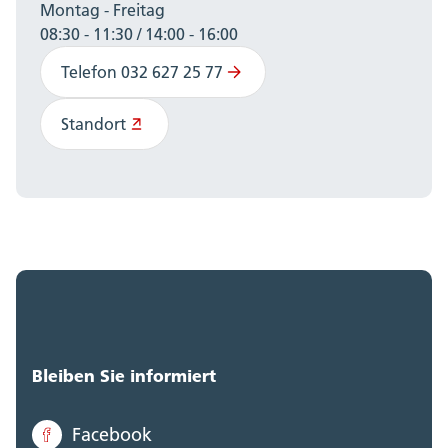
Montag - Freitag
08:30 - 11:30 / 14:00 - 16:00
Telefon 032 627 25 77
Standort
Bleiben Sie informiert
Facebook