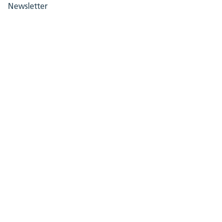
Newsletter