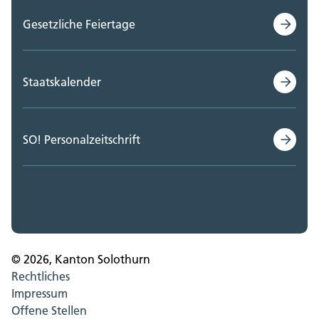
Gesetzliche Feiertage
Staatskalender
SO! Personalzeitschrift
© 2026, Kanton Solothurn
Rechtliches
Impressum
Offene Stellen