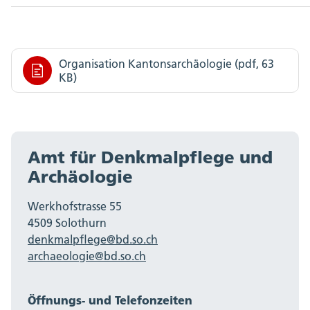
Organisation Kantonsarchäologie (pdf, 63
KB)
Amt für Denkmalpflege und
Archäologie
Werkhofstrasse 55
4509 Solothurn
denkmalpflege@bd.so.ch
archaeologie@bd.so.ch
Öffnungs- und Telefonzeiten