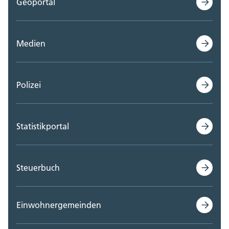
Geoportal
Medien
Polizei
Statistikportal
Steuerbuch
Einwohnergemeinden