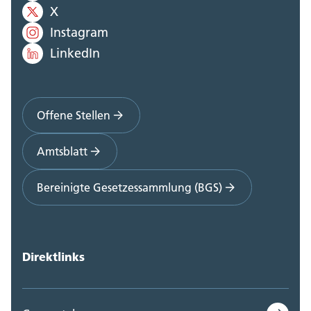
X
Instagram
LinkedIn
Offene Stellen
Amtsblatt
Bereinigte Gesetzessammlung (BGS)
Direktlinks