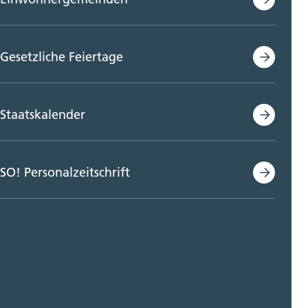
Gesetzliche Feiertage
Staatskalender
SO! Personalzeitschrift