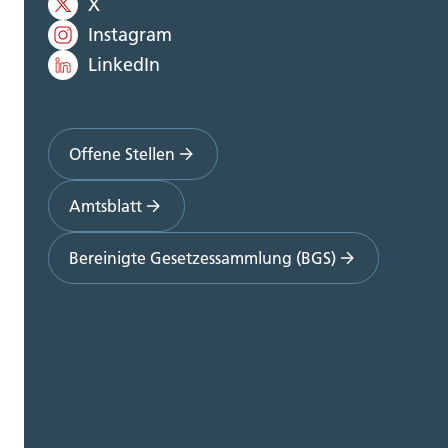
X
Instagram
LinkedIn
Offene Stellen
Amtsblatt
Bereinigte Gesetzessammlung (BGS)