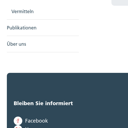
Vermitteln
Publikationen
Über uns
Bleiben Sie informiert
Facebook