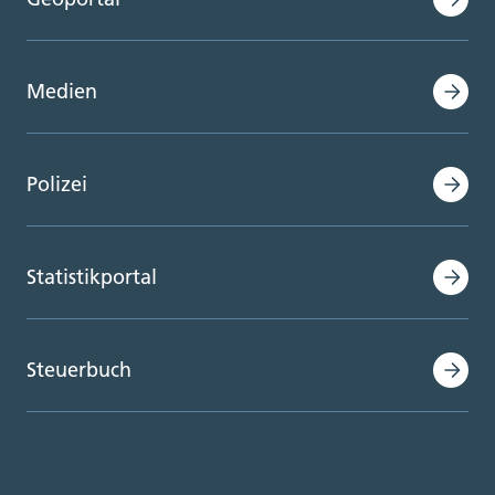
Medien
Polizei
Statistikportal
Steuerbuch