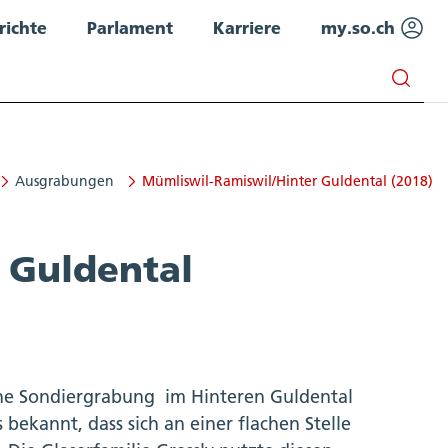
richte
Parlament
Karriere
my.so.ch
Ausgrabungen
Mümliswil-Ramiswil/Hinter Guldental (2018)
 Guldental
ine Sondiergrabung im Hinteren Guldental
 bekannt, dass sich an einer flachen Stelle