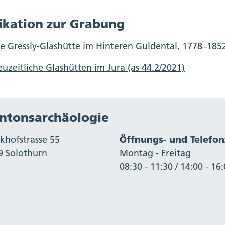
ikation zur Grabung
e Gressly-Glashütte im Hinteren Guldental, 1778–185
uzeitliche Glashütten im Jura (as 44.2/2021)
ntonsarchäologie
khofstrasse 55
Öffnungs- und Telefon
9 Solothurn
Montag - Freitag
08:30 - 11:30 / 14:00 - 16