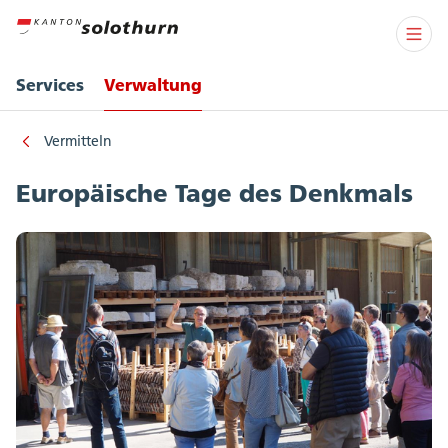
Services
Verwaltung
Vermitteln
Europäische Tage des Denkmals