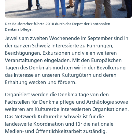
Der Bauforscher führte 2018 durch das Depot der kantonalen
Denkmalpflege.
Jeweils am zweiten Wochenende im September sind in
der ganzen Schweiz Interessierte zu Führungen,
Besichtigungen, Exkursionen und vielen weiteren
Veranstaltungen eingeladen. Mit den Europäischen
Tagen des Denkmals möchten wir in der Bevölkerung
das Interesse an unseren Kulturgütern und deren
Erhaltung wecken und fördern.
Organisiert werden die Denkmaltage von den
Fachstellen für Denkmalpflege und Archäologie sowie
weiteren am Kulturerbe interessierten Organisationen.
Das Netzwerk Kulturerbe Schweiz ist für die
landesweite Koordination und für die nationale
Medien- und Öffentlichkeitsarbeit zuständig.