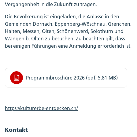
Vergangenheit in die Zukunft zu tragen.
Die Bevölkerung ist eingeladen, die Anlässe in den
Gemeinden Dornach, Eppenberg-Wöschnau, Grenchen,
Halten, Messen, Olten, Schönenwerd, Solothurn und
Wangen b. Olten zu besuchen. Zu beachten gilt, dass
bei einigen Führungen eine Anmeldung erforderlich ist.
Programmbroschüre 2026 (pdf, 5.81 MB)
https://kulturerbe-entdecken.ch/
Kontakt