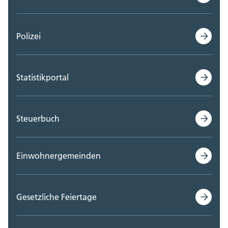
Polizei
Statistikportal
Steuerbuch
Einwohnergemeinden
Gesetzliche Feiertage