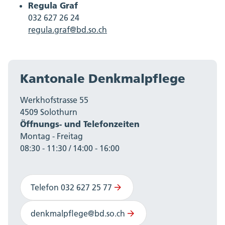
Regula Graf
032 627 26 24
regula.graf@bd.so.ch
Kantonale Denkmalpflege
Werkhofstrasse 55
4509 Solothurn
Öffnungs- und Telefonzeiten
Montag - Freitag
08:30 - 11:30 / 14:00 - 16:00
Telefon 032 627 25 77
denkmalpflege@bd.so.ch