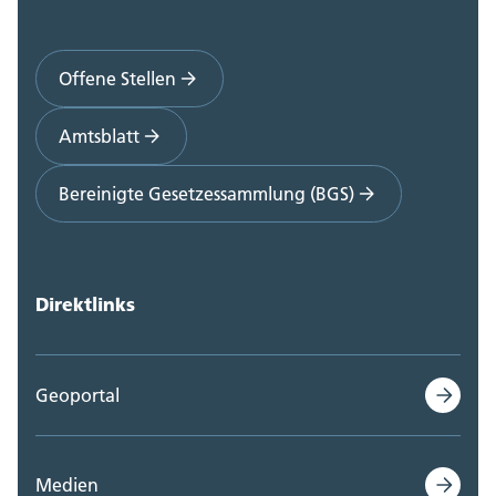
Offene Stellen
Amtsblatt
Bereinigte Gesetzessammlung (BGS)
Direktlinks
Geoportal
Medien