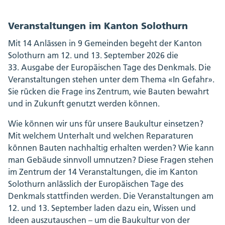
Veranstaltungen im Kanton Solothurn
Mit 14 Anlässen in 9 Gemeinden begeht der Kanton
Solothurn am 12. und 13. September 2026 die
33. Ausgabe der Europäischen Tage des Denkmals. Die
Veranstaltungen stehen unter dem Thema «In Gefahr».
Sie rücken die Frage ins Zentrum, wie Bauten bewahrt
und in Zukunft genutzt werden können.
Wie können wir uns für unsere Baukultur einsetzen?
Mit welchem Unterhalt und welchen Reparaturen
können Bauten nachhaltig erhalten werden? Wie kann
man Gebäude sinnvoll umnutzen? Diese Fragen stehen
im Zentrum der 14 Veranstaltungen, die im Kanton
Solothurn anlässlich der Europäischen Tage des
Denkmals stattfinden werden. Die Veranstaltungen am
12. und 13. September laden dazu ein, Wissen und
Ideen auszutauschen – um die Baukultur von der