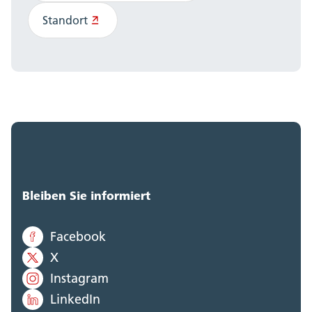
Standort
Bleiben Sie informiert
Facebook
X
Instagram
LinkedIn