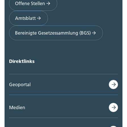
Offene Stellen
Amtsblatt
Bereinigte Gesetzessammlung (BGS)
Direktlinks
Geoportal
Medien