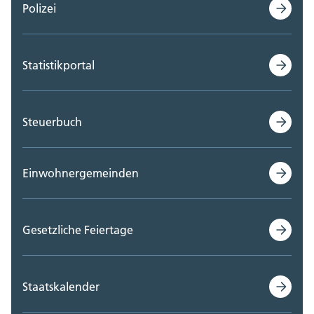
Polizei
Statistikportal
Steuerbuch
Einwohnergemeinden
Gesetzliche Feiertage
Staatskalender