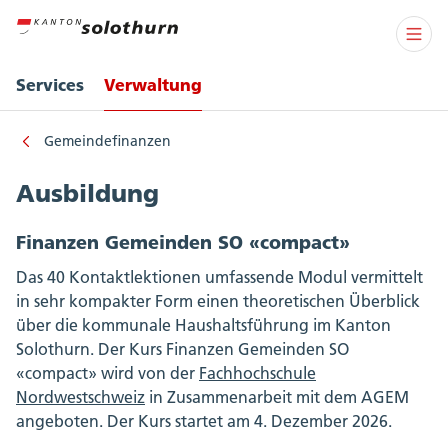
Services
Verwaltung
Gemeindefinanzen
Ausbildung
Finanzen Gemeinden SO «compact»
Das 40 Kontaktlektionen umfassende Modul vermittelt
in sehr kompakter Form einen theoretischen Überblick
über die kommunale Haushaltsführung im Kanton
Solothurn. Der Kurs Finanzen Gemeinden SO
«compact» wird von der
Fachhochschule
Nordwestschweiz
in Zusammenarbeit mit dem AGEM
angeboten. Der Kurs startet am 4. Dezember 2026.