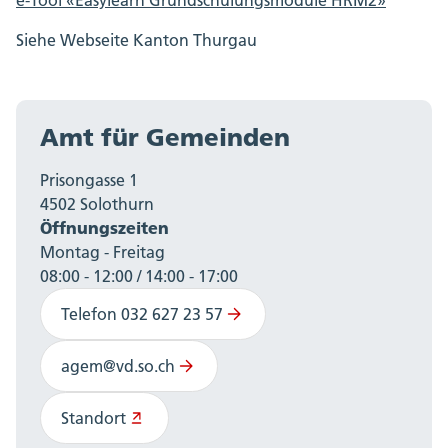
Siehe Webseite Kanton Thurgau
Amt für Gemeinden
Prisongasse 1
4502 Solothurn
Öffnungszeiten
Montag - Freitag
08:00 - 12:00 / 14:00 - 17:00
Telefon 032 627 23 57
agem@vd.so.ch
Standort