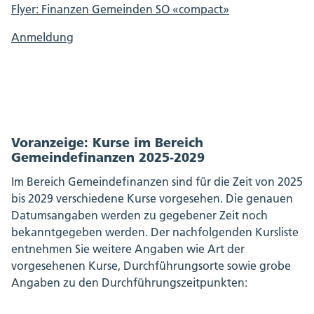
Flyer: Finanzen Gemeinden SO «compact»
Anmeldung
Voranzeige: Kurse im Bereich
Gemeindefinanzen 2025-2029
Im Bereich Gemeindefinanzen sind für die Zeit von 2025
bis 2029 verschiedene Kurse vorgesehen. Die genauen
Datumsangaben werden zu gegebener Zeit noch
bekanntgegeben werden. Der nachfolgenden Kursliste
entnehmen Sie weitere Angaben wie Art der
vorgesehenen Kurse, Durchführungsorte sowie grobe
Angaben zu den Durchführungszeitpunkten: