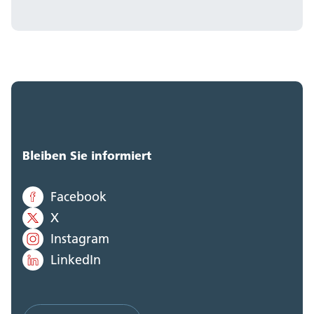
Bleiben Sie informiert
Facebook
X
Instagram
LinkedIn