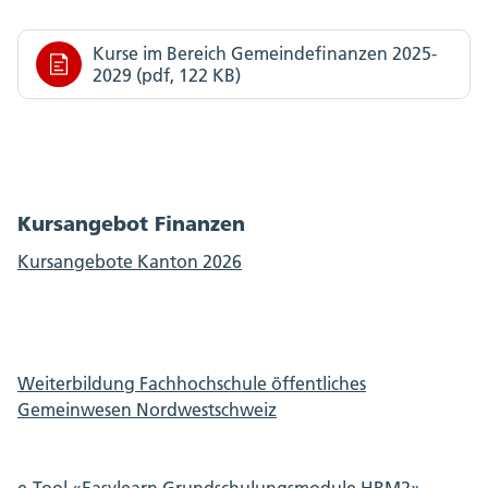
Kurse im Bereich Gemeindefinanzen 2025-
2029 (pdf, 122 KB)
Kursangebot Finanzen
Kursangebote Kanton 2026
Weiterbildung Fachhochschule öffentliches
Gemeinwesen Nordwestschweiz
e-Tool «Easylearn Grundschulungsmodule HRM2»