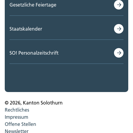
Gesetzliche Feiertage
Staatskalender
SO! Personalzeitschrift
© 2026, Kanton Solothurn
Rechtliches
Impressum
Offene Stellen
Newsletter