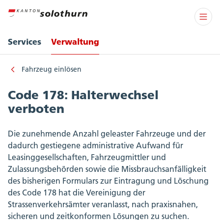
Services
Verwaltung
Fahrzeug einlösen
Code 178: Halterwechsel
verboten
Die zunehmende Anzahl geleaster Fahrzeuge und der
dadurch gestiegene administrative Aufwand für
Leasinggesellschaften, Fahrzeugmittler und
Zulassungsbehörden sowie die Missbrauchsanfälligkeit
des bisherigen Formulars zur Eintragung und Löschung
des Code 178 hat die Vereinigung der
Strassenverkehrsämter veranlasst, nach praxisnahen,
sicheren und zeitkonformen Lösungen zu suchen.