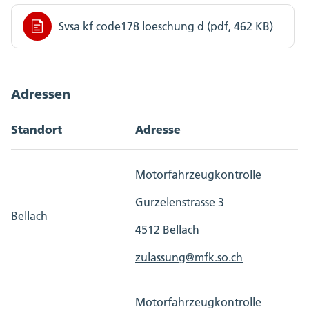
Svsa kf code178 loeschung d (pdf, 462 KB)
Adressen
Standort
Adresse
Motorfahrzeugkontrolle
Gurzelenstrasse 3
Bellach
4512 Bellach
zulassung@mfk.so.ch
Motorfahrzeugkontrolle