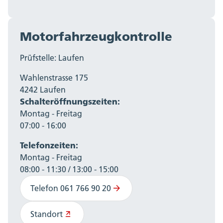
Motorfahrzeugkontrolle
Prüfstelle: Laufen
Wahlenstrasse 175
4242 Laufen
Schalteröffnungszeiten:
Montag - Freitag
07:00 - 16:00
Telefonzeiten:
Montag - Freitag
08:00 - 11:30 / 13:00 - 15:00
Telefon 061 766 90 20
Standort