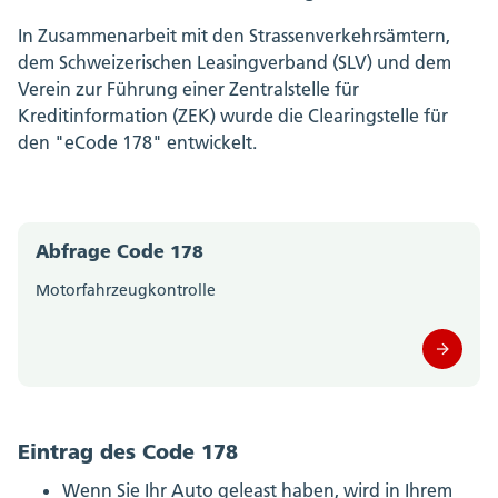
In Zusammenarbeit mit den Strassenverkehrsämtern,
dem Schweizerischen Leasingverband (SLV) und dem
Verein zur Führung einer Zentralstelle für
Kreditinformation (ZEK) wurde die Clearingstelle für
den "eCode 178" entwickelt.
Abfrage Code 178
Motorfahrzeugkontrolle
Eintrag des Code 178
Wenn Sie Ihr Auto geleast haben, wird in Ihrem