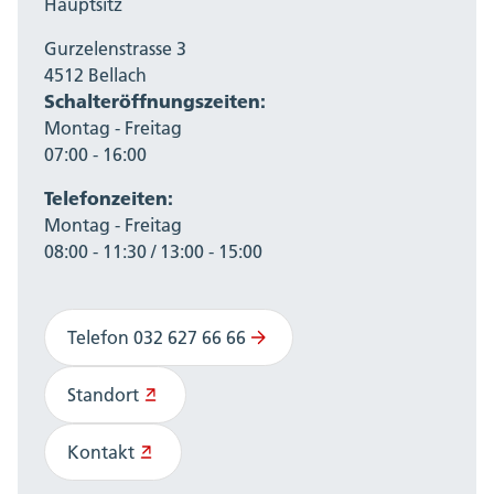
Hauptsitz
Gurzelenstrasse 3
4512 Bellach
Schalteröffnungszeiten:
Montag - Freitag
07:00 - 16:00
Telefonzeiten:
Montag - Freitag
08:00 - 11:30 / 13:00 - 15:00
Telefon 032 627 66 66
Standort
Kontakt