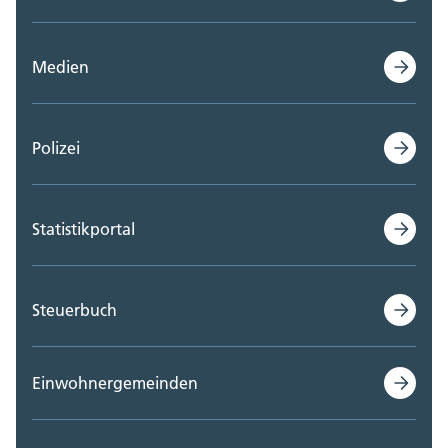
Medien
Polizei
Statistikportal
Steuerbuch
Einwohnergemeinden