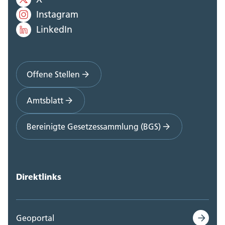
Instagram
LinkedIn
Offene Stellen
Amtsblatt
Bereinigte Gesetzessammlung (BGS)
Direktlinks
Geoportal