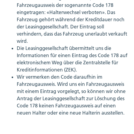
Fahrzeugausweis der sogenannte Code 178
eingetragen: «Halterwechsel verboten». Das
Fahrzeug gehört während der Kreditdauer noch
der Leasinggesellschaft. Der Eintrag soll
verhindern, dass das Fahrzeug unerlaubt verkauft
wird.
Die Leasinggesellschaft übermittelt uns die
Informationen für einen Eintrag des Code 178 auf
elektronischem Weg über die Zentralstelle für
Kreditinformationen (ZEK).
Wir vermerken den Code daraufhin im
Fahrzeugausweis. Wird uns ein Fahrzeugausweis
mit einem Eintrag vorgelegt, so können wir ohne
Antrag der Leasinggesellschaft zur Löschung des
Code 178 keinen Fahrzeugausweis auf einen
neuen Halter oder eine neue Halterin ausstellen.