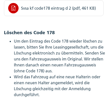
Svsa kf code178 eintrag d 2 (pdf, 461 KB)
Löschen des Code 178
Um den Eintrag des Code 178 wieder löschen zu
lassen, bitten Sie Ihre Leasinggesellschaft, uns die
Löschung elektronisch zu übermitteln. Senden Sie
uns den Fahrzeugausweis im Original. Wir stellen
Ihnen danach einen neuen Fahrzeugausweis
(ohne Code 178) aus.
Wird das Fahrzeug auf eine neue Halterin oder
einen neuen Halter angemeldet, wird die
Löschung gleichzeitig mit der Anmeldung
durchgeführt.