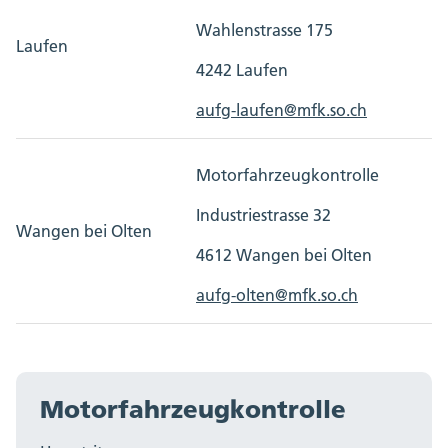
Wahlenstrasse 175
Laufen
4242 Laufen
aufg-laufen@mfk.so.ch
Motorfahrzeugkontrolle
Industriestrasse 32
Wangen bei Olten
4612 Wangen bei Olten
aufg-olten@mfk.so.ch
Motorfahrzeugkontrolle