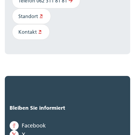
Telefon 062 311 81 81
Standort
Kontakt
Bleiben Sie informiert
Facebook
X