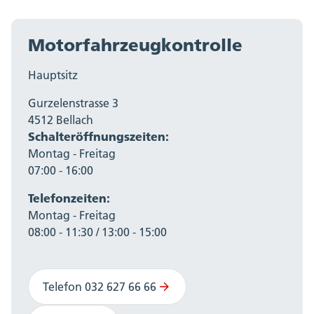
Motorfahrzeugkontrolle
Hauptsitz
Gurzelenstrasse 3
4512 Bellach
Schalteröffnungszeiten:
Montag - Freitag
07:00 - 16:00
Telefonzeiten:
Montag - Freitag
08:00 - 11:30 / 13:00 - 15:00
Telefon 032 627 66 66