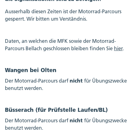
Ausserhalb diesen Zeiten ist der Motorrad-Parcours
gesperrt. Wir bitten um Verständnis.
Daten, an welchen die MFK sowie der Motorrad-
Parcours Bellach geschlossen bleiben finden Sie
hier
.
Wangen bei Olten
nicht
Der Motorrad-Parcours darf
für Übungszwecke
benutzt werden.
Büsserach (für Prüfstelle Laufen/BL)
nicht
Der Motorrad-Parcours darf
für Übungszwecke
benutzt werden.