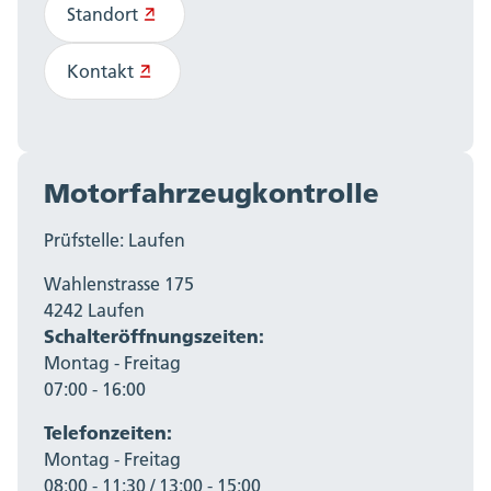
Standort
Kontakt
Motorfahrzeugkontrolle
Prüfstelle: Laufen
Wahlenstrasse 175
4242 Laufen
Schalteröffnungszeiten:
Montag - Freitag
07:00 - 16:00
Telefonzeiten:
Montag - Freitag
08:00 - 11:30 / 13:00 - 15:00