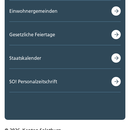
Einwohnergemeinden
Gesetzliche Feiertage
Staatskalender
SO! Personalzeitschrift