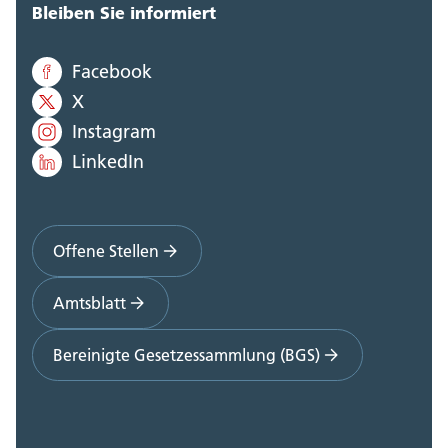
Bleiben Sie informiert
Facebook
X
Instagram
LinkedIn
Offene Stellen
Amtsblatt
Bereinigte Gesetzessammlung (BGS)