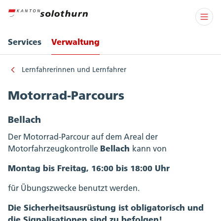
Services
Verwaltung
Lernfahrerinnen und Lernfahrer
Motorrad-Parcours
Bellach
Der Motorrad-Parcour auf dem Areal der
Bellach
Motorfahrzeugkontrolle
kann von
Montag bis Freitag, 16:00 bis 18:00 Uhr
für Übungszwecke benutzt werden.
Die Sicherheitsausrüstung ist obligatorisch und
die Signalisationen sind zu befolgen!