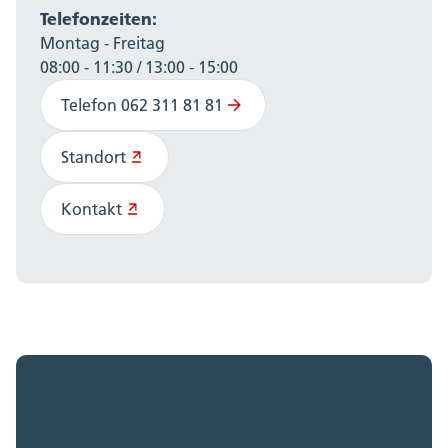
Telefonzeiten:
Montag - Freitag
08:00 - 11:30 / 13:00 - 15:00
Telefon 062 311 81 81
Standort
Kontakt