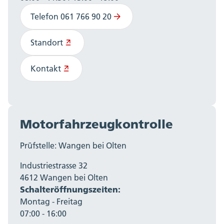
Telefon 061 766 90 20
Standort
Kontakt
Motorfahrzeugkontrolle
Prüfstelle: Wangen bei Olten
Industriestrasse 32
4612 Wangen bei Olten
Schalteröffnungszeiten:
Montag - Freitag
07:00 - 16:00