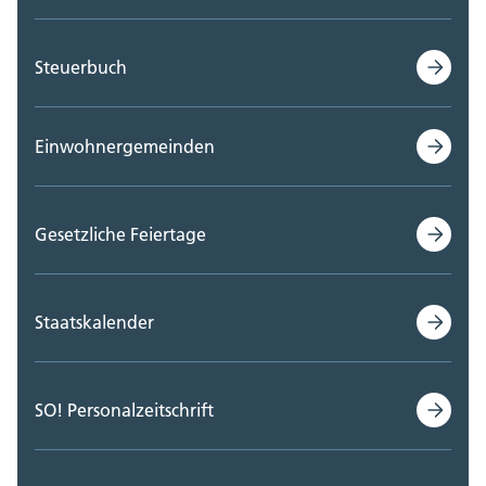
Steuerbuch
Einwohnergemeinden
Gesetzliche Feiertage
Staatskalender
SO! Personalzeitschrift