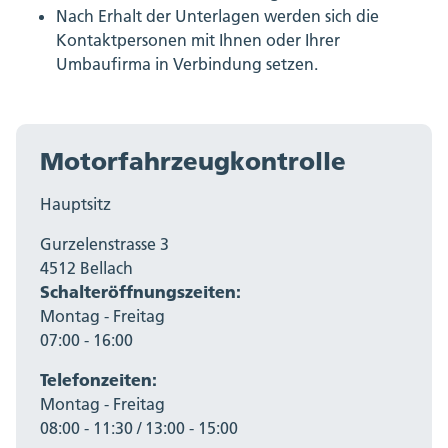
Nach Erhalt der Unterlagen werden sich die
Kontaktpersonen mit Ihnen oder Ihrer
Umbaufirma in Verbindung setzen.
Motorfahrzeugkontrolle
Hauptsitz
Gurzelenstrasse 3
4512 Bellach
Schalteröffnungszeiten:
Montag - Freitag
07:00 - 16:00
Telefonzeiten:
Montag - Freitag
08:00 - 11:30 / 13:00 - 15:00