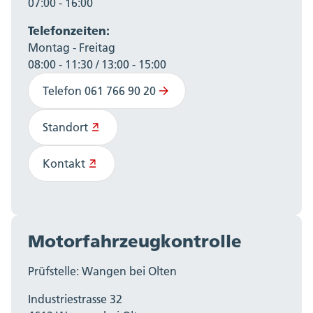
07:00 - 16:00
Telefonzeiten:
Montag - Freitag
08:00 - 11:30 / 13:00 - 15:00
Telefon 061 766 90 20
Standort
Kontakt
Motorfahrzeugkontrolle
Prüfstelle: Wangen bei Olten
Industriestrasse 32