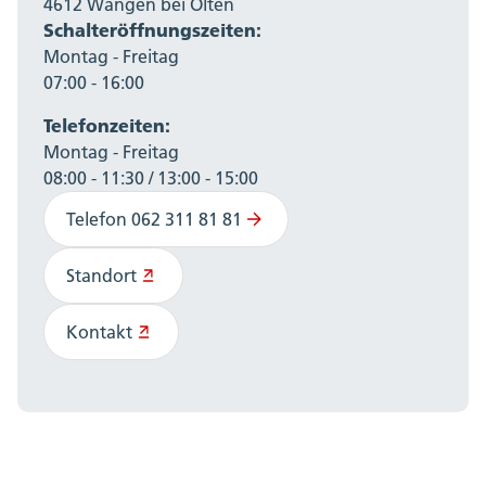
4612 Wangen bei Olten
Schalteröffnungszeiten:
Montag - Freitag
07:00 - 16:00
Telefonzeiten:
Montag - Freitag
08:00 - 11:30 / 13:00 - 15:00
Telefon 062 311 81 81
Standort
Kontakt