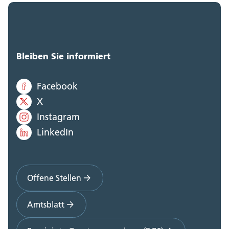
Bleiben Sie informiert
Facebook
X
Instagram
LinkedIn
Offene Stellen
Amtsblatt