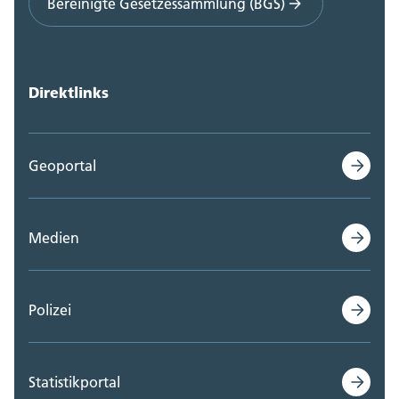
Bereinigte Gesetzessammlung (BGS)
Direktlinks
Geoportal
Medien
Polizei
Statistikportal