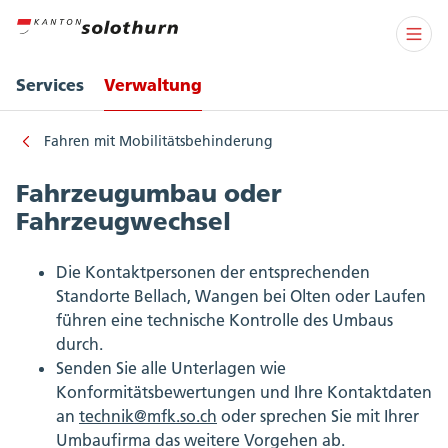
Services
Verwaltung
Fahren mit Mobilitätsbehinderung
Fahrzeugumbau oder
Fahrzeugwechsel
Die Kontaktpersonen der entsprechenden
Standorte Bellach, Wangen bei Olten oder Laufen
führen eine technische Kontrolle des Umbaus
durch.
Senden Sie alle Unterlagen wie
Konformitätsbewertungen und Ihre Kontaktdaten
an
technik@mfk.so.ch
oder sprechen Sie mit Ihrer
Umbaufirma das weitere Vorgehen ab.