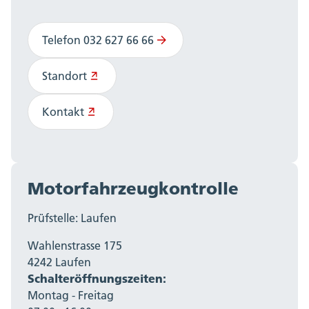
Telefon 032 627 66 66
Standort
Kontakt
Motorfahrzeugkontrolle
Prüfstelle: Laufen
Wahlenstrasse 175
4242 Laufen
Schalteröffnungszeiten:
Montag - Freitag