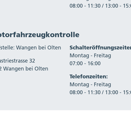
08:00 - 11:30 / 13:00 - 15
torfahrzeugkontrolle
fstelle: Wangen bei Olten
Schalteröffnungszeite
Montag - Freitag
striestrasse 32
07:00 - 16:00
2 Wangen bei Olten
Telefonzeiten:
Montag - Freitag
08:00 - 11:30 / 13:00 - 15