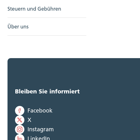
Steuern und Gebühren
Über uns
Bleiben Sie informiert
Facebook
X
Instagram
LinkedIn