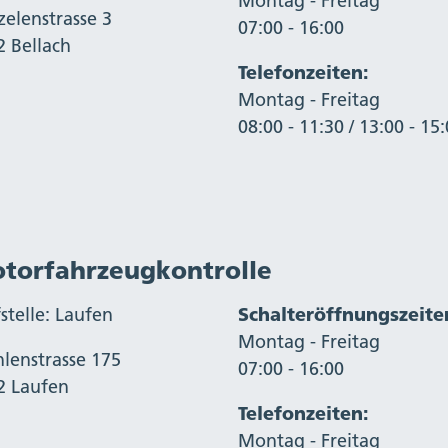
Montag - Freitag
zelenstrasse 3
07:00 - 16:00
2 Bellach
Telefonzeiten:
Montag - Freitag
08:00 - 11:30 / 13:00 - 15
torfahrzeugkontrolle
stelle: Laufen
Schalteröffnungszeite
Montag - Freitag
lenstrasse 175
07:00 - 16:00
2 Laufen
Telefonzeiten:
Montag - Freitag