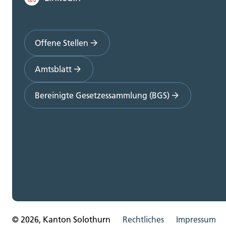
Offene Stellen
Amtsblatt
Bereinigte Gesetzessammlung (BGS)
© 2026, Kanton Solothurn
Rechtliches
Impressum