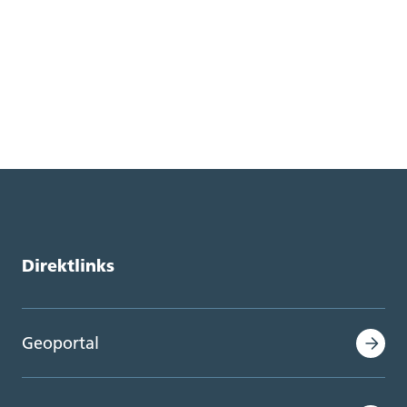
Direktlinks
Geoportal