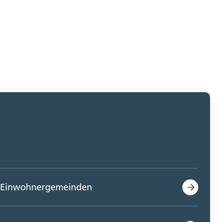
Einwohnergemeinden