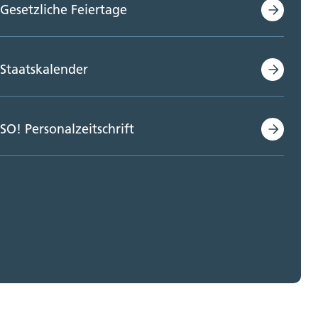
Gesetzliche Feiertage
Staatskalender
SO! Personalzeitschrift