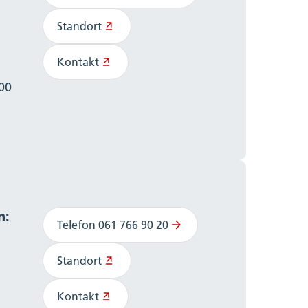
Standort
Kontakt
:00
n:
Telefon 061 766 90 20
Standort
Kontakt