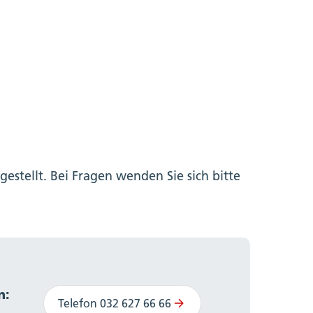
stellt. Bei Fragen wenden Sie sich bitte
n:
Telefon 032 627 66 66