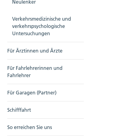
Neulenker
Verkehrsmedizinische und
verkehrspsychologische
Untersuchungen
Für Ärztinnen und Ärzte
Für Fahrlehrerinnen und
Fahrlehrer
Für Garagen (Partner)
Schifffahrt
So erreichen Sie uns