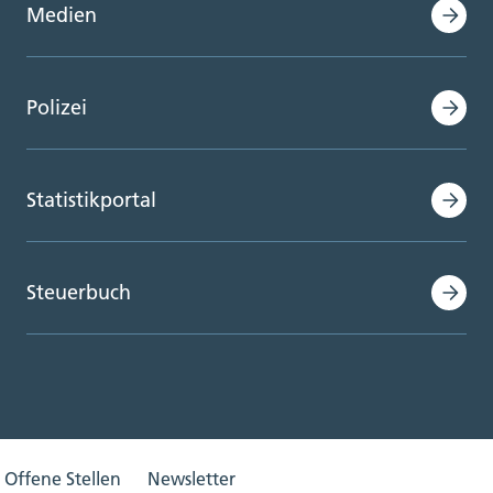
Medien
Polizei
Statistikportal
Steuerbuch
Offene Stellen
Newsletter