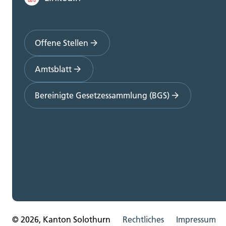
Offene Stellen
Amtsblatt
Bereinigte Gesetzessammlung (BGS)
© 2026, Kanton Solothurn
Rechtliches
Impressum