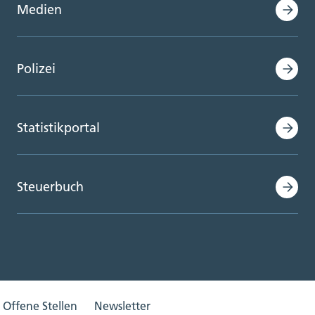
Medien
Polizei
Statistikportal
Steuerbuch
Offene Stellen
Newsletter