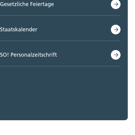
Gesetzliche Feiertage
Staatskalender
SO! Personalzeitschrift