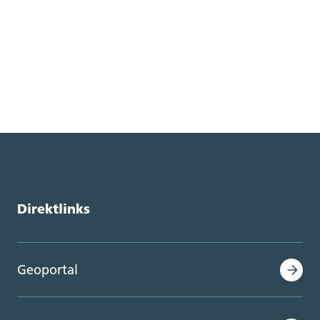
Direktlinks
Geoportal