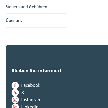
Steuern und Gebühren
Über uns
Bleiben Sie informiert
Facebook
X
Instagram
LinkedIn