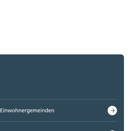
Einwohnergemeinden