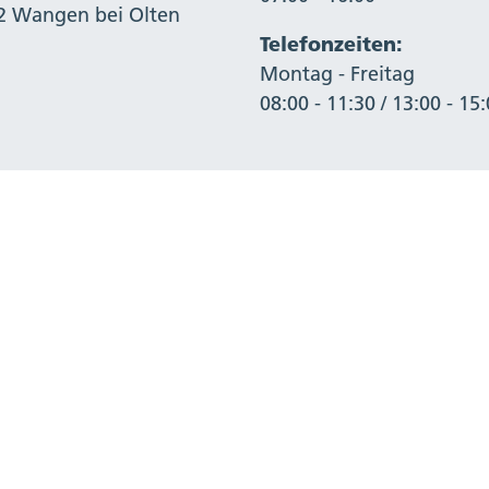
2 Wangen bei Olten
Telefonzeiten:
Montag - Freitag
08:00 - 11:30 / 13:00 - 15