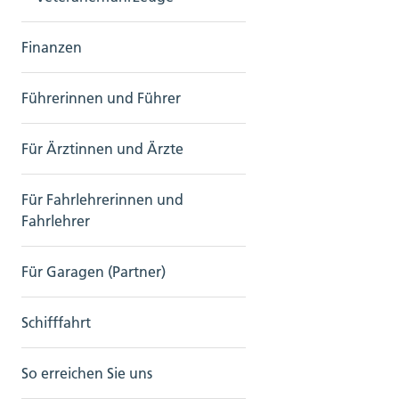
Finanzen
Führerinnen und Führer
Für Ärztinnen und Ärzte
Für Fahrlehrerinnen und
Fahrlehrer
Für Garagen (Partner)
Schifffahrt
So erreichen Sie uns