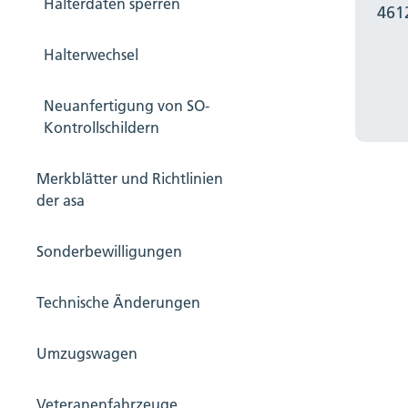
Halterdaten sperren
461
Halterwechsel
Neuanfertigung von SO-
Kontrollschildern
Merkblätter und Richtlinien
der asa
Sonderbewilligungen
Technische Änderungen
Umzugswagen
Veteranenfahrzeuge