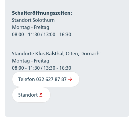
Schalteröffnungszeiten:
Standort Solothurn
Montag - Freitag
08:00 - 11:30 / 13:00 - 16:30
Standorte Klus-Balsthal, Olten, Dornach:
Montag - Freitag
08:00 - 11:30 / 13:30 - 16:30
Telefon 032 627 87 87
Standort