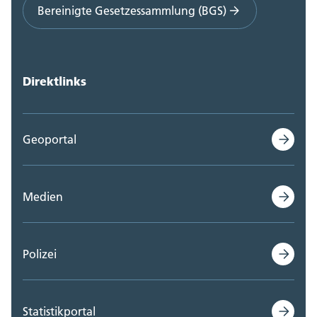
Bereinigte Gesetzessammlung (BGS)
Direktlinks
Geoportal
Medien
Polizei
Statistikportal