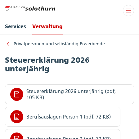
Services
Verwaltung
Privatpersonen und selbständig Erwerbende
Steuererklärung 2026
unterjährig
Steuererklärung 2026 unterjährig (pdf,
105 KB)
Berufsauslagen Person 1 (pdf, 72 KB)
Berufsauslagen Person 2 (pdf, 72 KB)