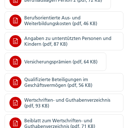
Berufsorientierte Aus- und
Weiterbildungskosten (pdf, 46 KB)
Angaben zu unterstützten Personen und
Kindern (pdf, 87 KB)
Versicherungsprämien (pdf, 64 KB)
Qualifizierte Beteiligungen im
Geschäftsvermögen (pdf, 56 KB)
Wertschriften- und Guthabenverzeichnis
(pdf, 93 KB)
Beiblatt zum Wertschriften- und
Guthabenverzeichnis (pdf, 71 KB)