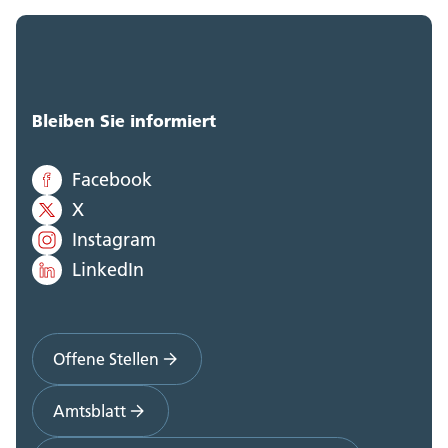
Bleiben Sie informiert
Facebook
X
Instagram
LinkedIn
Offene Stellen
Amtsblatt