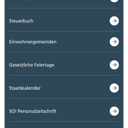
Steuerbuch
Einwohnergemeinden
Gesetzliche Feiertage
Staatskalender
SO! Personalzeitschrift