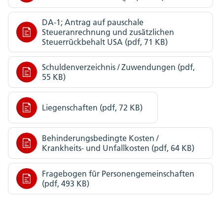
DA-1; Antrag auf pauschale
Steueranrechnung und zusätzlichen
Steuerrückbehalt USA (pdf, 71 KB)
Schuldenverzeichnis / Zuwendungen (pdf,
55 KB)
Liegenschaften (pdf, 72 KB)
Behinderungsbedingte Kosten /
Krankheits- und Unfallkosten (pdf, 64 KB)
Fragebogen für Personengemeinschaften
(pdf, 493 KB)