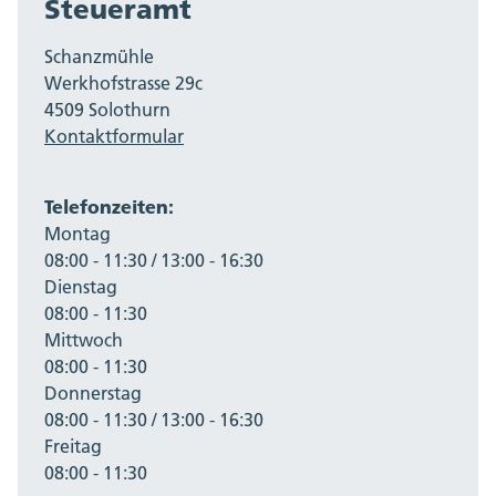
Steueramt
Schanzmühle
Werkhofstrasse 29c
4509 Solothurn
Kontaktformular
Telefonzeiten:
Montag
08:00 - 11:30 / 13:00 - 16:30
Dienstag
08:00 - 11:30
Mittwoch
08:00 - 11:30
Donnerstag
08:00 - 11:30 / 13:00 - 16:30
Freitag
08:00 - 11:30