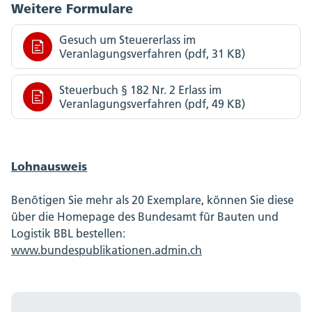
Weitere Formulare
Gesuch um Steuererlass im
Veranlagungsverfahren (pdf, 31 KB)
Steuerbuch § 182 Nr. 2 Erlass im
Veranlagungsverfahren (pdf, 49 KB)
Lohnausweis
Benötigen Sie mehr als 20 Exemplare, können Sie diese
über die Homepage des Bundesamt für Bauten und
Logistik BBL bestellen:
www.bundespublikationen.admin.ch