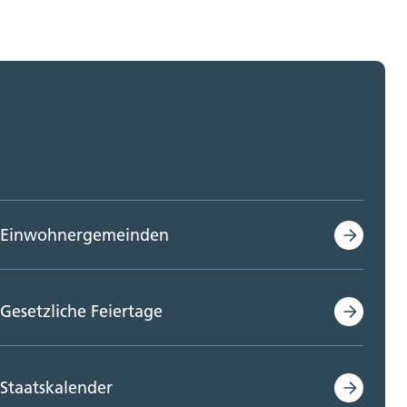
Einwohnergemeinden
Gesetzliche Feiertage
Staatskalender