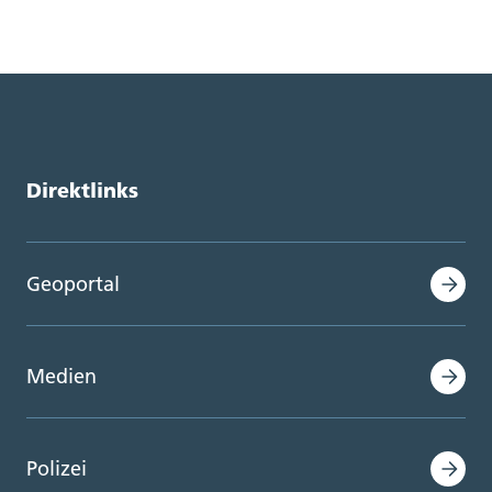
Direktlinks
Geoportal
Medien
Polizei