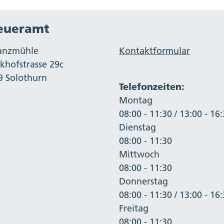
eueramt
anzmühle
Kontaktformular
khofstrasse 29c
9 Solothurn
Telefonzeiten:
Montag
08:00 - 11:30 / 13:00 - 16
Dienstag
08:00 - 11:30
Mittwoch
08:00 - 11:30
Donnerstag
08:00 - 11:30 / 13:00 - 16
Freitag
08:00 - 11:30