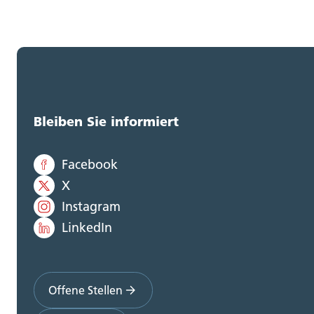
Bleiben Sie informiert
Facebook
X
Instagram
LinkedIn
Offene Stellen