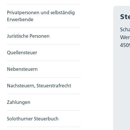
Privatpersonen und selbständig
St
Erwerbende
Sch
Juristische Personen
Wer
450
Quellensteuer
Nebensteuern
Nachsteuern, Steuerstrafrecht
Zahlungen
Solothurner Steuerbuch