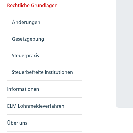
Rechtliche Grundlagen
Änderungen
Gesetzgebung
Steuerpraxis
Steuerbefreite Institutionen
Informationen
ELM Lohnmeldeverfahren
Über uns