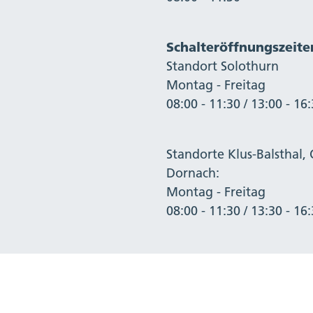
Schalteröffnungszeite
Standort Solothurn
Montag - Freitag
08:00 - 11:30 / 13:00 - 16
Standorte Klus-Balsthal, 
Dornach:
Montag - Freitag
08:00 - 11:30 / 13:30 - 16