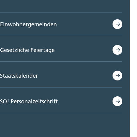
Einwohnergemeinden
Gesetzliche Feiertage
Staatskalender
SO! Personalzeitschrift