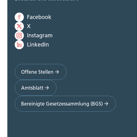
Facebook
X
Instagram
LinkedIn
Offene Stellen
Amtsblatt
Bereinigte Gesetzessammlung (BGS)