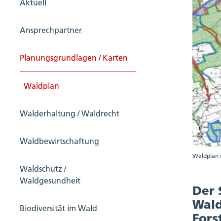
Aktuell
Ansprechpartner
Planungsgrundlagen / Karten
Waldplan
Walderhaltung / Waldrecht
Waldbewirtschaftung
Waldplan 
Waldschutz /
Waldgesundheit
Der 
Wald
Biodiversität im Wald
Fors