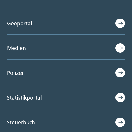
Geoportal
Medien
Polizei
Statistikportal
Steuerbuch