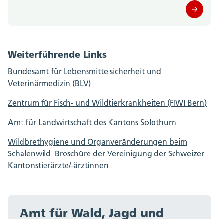
Weiterführende Links
Bundesamt für Lebensmittelsicherheit und
Veterinärmedizin (BLV)
Zentrum für Fisch- und Wildtierkrankheiten (FIWI Bern)
Amt für Landwirtschaft des Kantons Solothurn
Wildbrethygiene und Organveränderungen beim
Schalenwild
Broschüre der Vereinigung der Schweizer
Kantonstierärzte/-ärztinnen
Amt für Wald, Jagd und