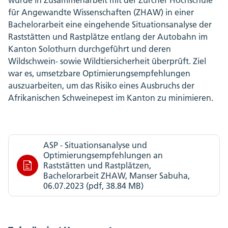
für Angewandte Wissenschaften (ZHAW) in einer
Bachelorarbeit eine eingehende Situationsanalyse der
Raststätten und Rastplätze entlang der Autobahn im
Kanton Solothurn durchgeführt und deren
Wildschwein- sowie Wildtiersicherheit überprüft. Ziel
war es, umsetzbare Optimierungsempfehlungen
auszuarbeiten, um das Risiko eines Ausbruchs der
Afrikanischen Schweinepest im Kanton zu minimieren.
ASP - Situationsanalyse und
Optimierungsempfehlungen an
Raststätten und Rastplätzen,
Bachelorarbeit ZHAW, Manser Sabuha,
06.07.2023 (pdf, 38.84 MB)