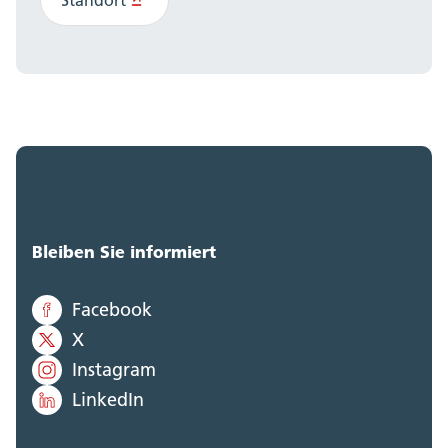
Bleiben Sie informiert
Facebook
X
Instagram
LinkedIn