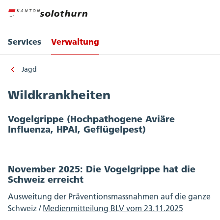
Services
Verwaltung
Jagd
Wildkrankheiten
Vogelgrippe (Hochpathogene Aviäre
Influenza, HPAI, Geflügelpest)
November 2025: Die Vogelgrippe hat die
Schweiz erreicht
Ausweitung der Präventionsmassnahmen auf die ganze
Schweiz /
Medienmitteilung BLV vom 23.11.2025