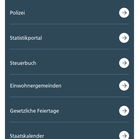
Polizei
Statistikportal
Steuerbuch
Einwohnergemeinden
Gesetzliche Feiertage
Staatskalender