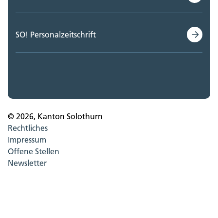
SO! Personalzeitschrift
© 2026, Kanton Solothurn
Rechtliches
Impressum
Offene Stellen
Newsletter