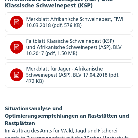
Klassische Schweinepest (KSP)
Merkblatt Afrikanische Schweinepest, FIWI
10.03.2018 (pdf, 576 KB)
Faltblatt Klassische Schweinepest (KSP)
und Afrikanische Schweinepest (ASP), BLV
10.2017 (pdf, 1.50 MB)
Merkblatt für Jäger - Afrikanische
Schweinepest (ASP), BLV 17.04.2018 (pdf,
472 KB)
Situationsanalyse und
Optimierungsempfehlungen an Raststätten und
Rastplätzen
Im Auftrag des Amts für Wald, Jagd und Fischerei
wurde in Zusammenarbeit mit der Zürcher Hochschule