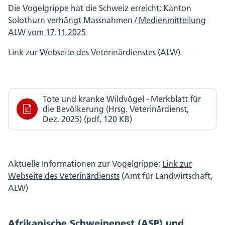
Die Vogelgrippe hat die Schweiz erreicht; Kanton
Solothurn verhängt Massnahmen /
Medienmitteilung
ALW vom 17.11.2025
Link zur Webseite des Veterinärdienstes (ALW)
Tote und kranke Wildvögel - Merkblatt für
die Bevölkerung (Hrsg. Veterinärdienst,
Dez. 2025) (pdf, 120 KB)
Aktuelle Informationen zur Vogelgrippe:
Link zur
Webseite des Veterinärdiensts
(Amt für Landwirtschaft,
ALW)
Afrikanische Schweinepest (ASP) und