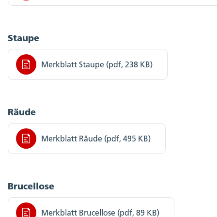
Staupe
Merkblatt Staupe (pdf, 238 KB)
Räude
Merkblatt Räude (pdf, 495 KB)
Brucellose
Merkblatt Brucellose (pdf, 89 KB)