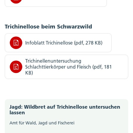
Trichinellose beim Schwarzwild
Infoblatt Trichinellose (pdf, 278 KB)
Trichinellenuntersuchung
Schlachttierkörper und Fleisch (pdf, 181
KB)
Jagd: Wildbret auf Trichinellose untersuchen
lassen
Amt für Wald, Jagd und Fischerei