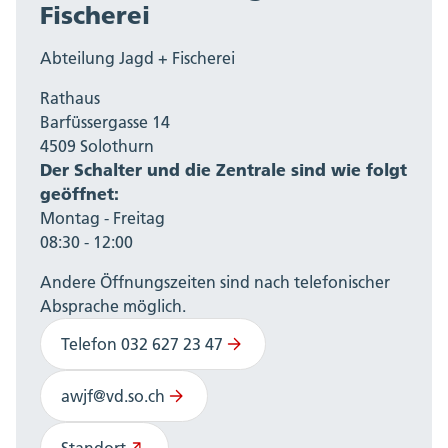
Fischerei
Abteilung Jagd + Fischerei
Rathaus
Barfüssergasse 14
4509 Solothurn
Der Schalter und die Zentrale sind wie folgt
geöffnet:
Montag - Freitag
08:30 - 12:00
Andere Öffnungszeiten sind nach telefonischer
Absprache möglich.
Telefon 032 627 23 47
awjf@vd.so.ch
Standort