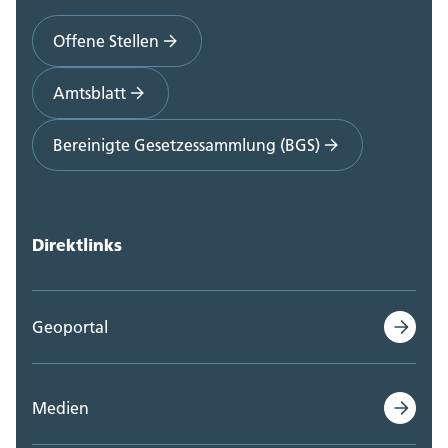
Offene Stellen
Amtsblatt
Bereinigte Gesetzessammlung (BGS)
Direktlinks
Geoportal
Medien