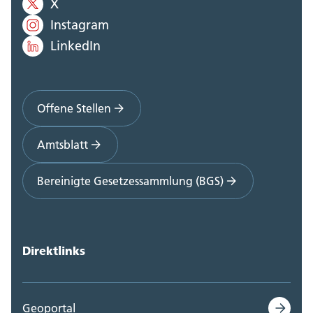
X
Instagram
LinkedIn
Offene Stellen
Amtsblatt
Bereinigte Gesetzessammlung (BGS)
Direktlinks
Geoportal