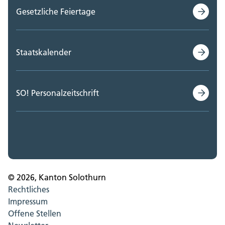
Gesetzliche Feiertage
Staatskalender
SO! Personalzeitschrift
© 2026, Kanton Solothurn
Rechtliches
Impressum
Offene Stellen