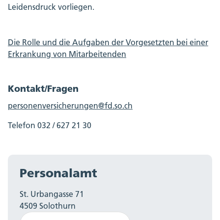
Leidensdruck vorliegen.
Die Rolle und die Aufgaben der Vorgesetzten bei einer
Erkrankung von Mitarbeitenden
Kontakt/Fragen
personenversicherungen@fd.so.ch
Telefon 032 / 627 21 30
Personalamt
St. Urbangasse 71
4509 Solothurn