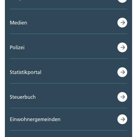
Medien
Polizei
Statistikportal
Steuerbuch
Einwohnergemeinden