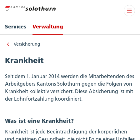
Services
Verwaltung
Versicherung
Krankheit
Seit dem 1. Januar 2014 werden die Mitarbeitenden des
Arbeitgebers Kantons Solothurn gegen die Folgen von
Krankheit kollektiv versichert. Diese Absicherung ist mit
der Lohnfortzahlung koordiniert.
Was ist eine Krankheit?
Krankheit ist jede Beeinträchtigung der körperlichen
und geistigen Gesundheit, die nicht Folge eines Unfalles