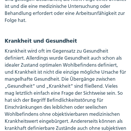
ist und die eine medizinische Untersuchung oder
Behandlung erfordert oder eine Arbeitsunfähigkeit zur
Folge hat.
Krankheit und Gesundheit
Krankheit wird oft im Gegensatz zu Gesundheit
definiert. Allerdings wurde Gesundheit auch schon als
idealer Zustand optimalen Wohlbefindens definiert,
und Krankheit ist nicht die einzige mögliche Ursache für
mangelhafte Gesundheit. Die Übergänge zwischen
„Gesundheit“ und „Krankheit“ sind fließend. Vieles
mag letztlich einfach eine Frage der Sichtweise sein. So
hat sich der Begriff Befindlichkeitsstörung für
Einschränkungen des leiblichen oder seelischen
Wohlbefindens ohne objektivierbaren medizinischen
Krankheitswert eingebürgert. Andererseits können als
krankhaft definierbare Zustände auch ohne subjektiven