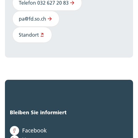
Telefon 032 627 20 83
pa@fd.so.ch
Standort
Bleiben Sie informiert
Facebook