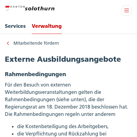
Services
Verwaltung
Mitarbeitende fördern
Externe Ausbildungsangebote
Rahmenbedingungen
Für den Besuch von externen
Weiterbildungsveranstaltungen gelten die
Rahmenbedingungen (siehe unten), die der
Regierungsrat am 18. Dezember 2018 beschlossen hat.
Die Rahmenbedingungen regeln unter anderem
die Kostenbeteiligung des Arbeitgebers,
die Verpflichtung und Rückzahlung bei