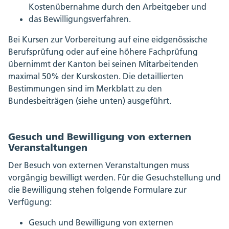
Kostenübernahme durch den Arbeitgeber und
das Bewilligungsverfahren.
Bei Kursen zur Vorbereitung auf eine eidgenössische
Berufsprüfung oder auf eine höhere Fachprüfung
übernimmt der Kanton bei seinen Mitarbeitenden
maximal 50% der Kurskosten. Die detaillierten
Bestimmungen sind im Merkblatt zu den
Bundesbeiträgen (siehe unten) ausgeführt.
Gesuch und Bewilligung von externen
Veranstaltungen
Der Besuch von externen Veranstaltungen muss
vorgängig bewilligt werden. Für die Gesuchstellung und
die Bewilligung stehen folgende Formulare zur
Verfügung:
Gesuch und Bewilligung von externen