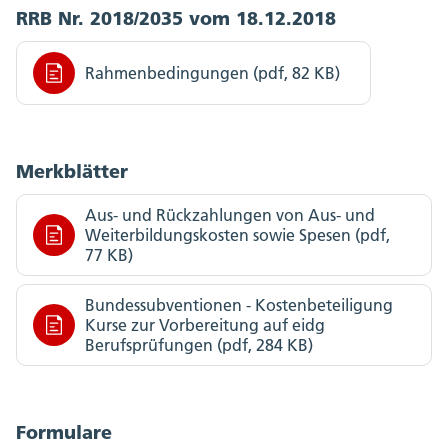
RRB Nr. 2018/2035 vom 18.12.2018
Rahmenbedingungen (pdf, 82 KB)
Merkblätter
Aus- und Rückzahlungen von Aus- und
Weiterbildungskosten sowie Spesen (pdf,
77 KB)
Bundessubventionen - Kostenbeteiligung
Kurse zur Vorbereitung auf eidg
Berufsprüfungen (pdf, 284 KB)
Formulare