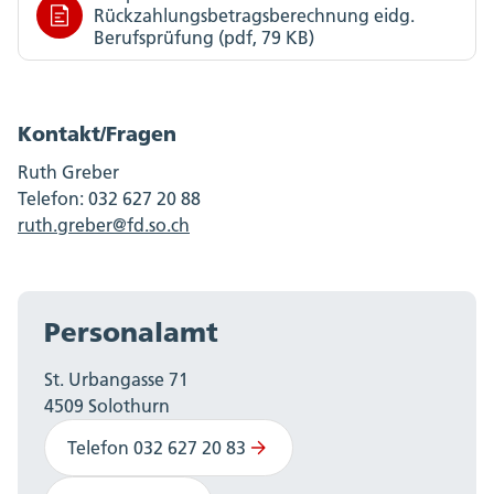
Rückzahlungsbetragsberechnung eidg.
Berufsprüfung (pdf, 79 KB)
Kontakt/Fragen
Ruth Greber
Telefon: 032 627 20 88
ruth.greber@fd.so.ch
Personalamt
St. Urbangasse 71
4509 Solothurn
Telefon 032 627 20 83