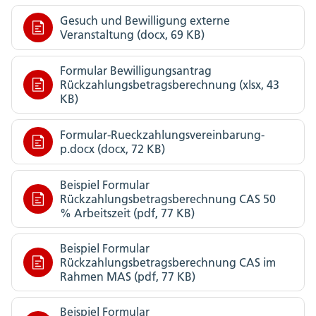
Gesuch und Bewilligung externe
Veranstaltung (docx, 69 KB)
Formular Bewilligungsantrag
Rückzahlungsbetragsberechnung (xlsx, 43
KB)
Formular-Rueckzahlungsvereinbarung-
p.docx (docx, 72 KB)
Beispiel Formular
Rückzahlungsbetragsberechnung CAS 50
% Arbeitszeit (pdf, 77 KB)
Beispiel Formular
Rückzahlungsbetragsberechnung CAS im
Rahmen MAS (pdf, 77 KB)
Beispiel Formular