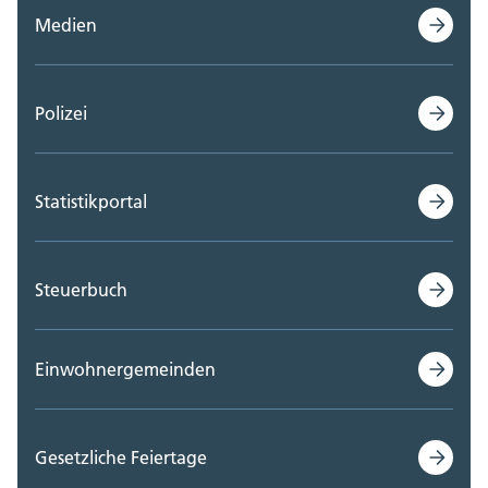
Medien
Polizei
Statistikportal
Steuerbuch
Einwohnergemeinden
Gesetzliche Feiertage