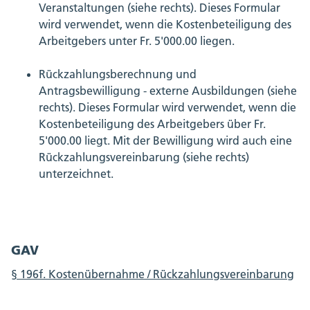
Veranstaltungen (siehe rechts). Dieses Formular
wird verwendet, wenn die Kostenbeteiligung des
Arbeitgebers unter Fr. 5'000.00 liegen.
Rückzahlungsberechnung und
Antragsbewilligung - externe Ausbildungen (siehe
rechts). Dieses Formular wird verwendet, wenn die
Kostenbeteiligung des Arbeitgebers über Fr.
5'000.00 liegt. Mit der Bewilligung wird auch eine
Rückzahlungsvereinbarung (siehe rechts)
unterzeichnet.
GAV
§ 196f. Kostenübernahme / Rückzahlungsvereinbarung