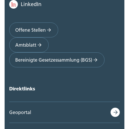
LinkedIn
Offene Stellen
Amtsblatt
Bereinigte Gesetzessammlung (BGS)
Direktlinks
Geoportal