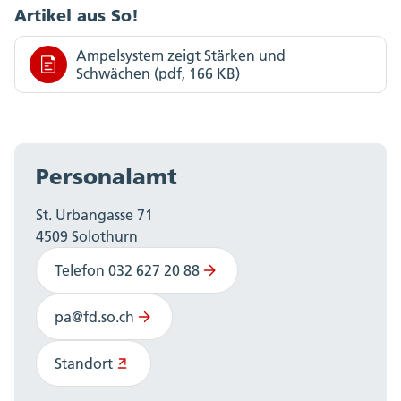
Artikel aus So!
Ampelsystem zeigt Stärken und
Schwächen (pdf, 166 KB)
Personalamt
St. Urbangasse 71
4509 Solothurn
Telefon 032 627 20 88
pa@fd.so.ch
Standort