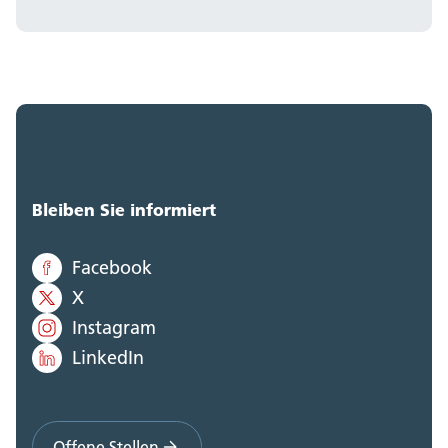
Bleiben Sie informiert
Facebook
X
Instagram
LinkedIn
Offene Stellen