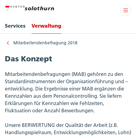
Services
Verwaltung
Mitarbeitendenbefragung 2018
Das Konzept
Mitarbeitendenbefragungen (MAB) gehören zu den
Standardinstrumenten der Organisationführung und –
entwicklung. Die Ergebnisse einer MAB ergänzen die
Kennzahlen aus dem Personalcontrolling. Sie liefern
Erklärungen für Kennzahlen wie Fehlzeiten,
Fluktuation oder Anzahl Bewerbungen.
Unsere BERWERTUNG der Qualität der Arbeit (z.B.
Handlungsspielraum, Entwicklungsmöglichkeiten, Lohn)