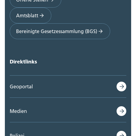
Amtsblatt
Bereinigte Gesetzessammlung (BGS)
Direktlinks
Geoportal
Medien
Polizei