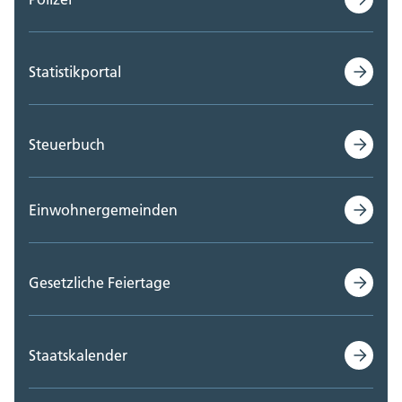
Statistikportal
Steuerbuch
Einwohnergemeinden
Gesetzliche Feiertage
Staatskalender