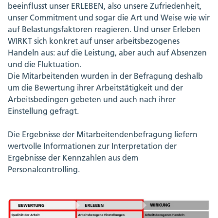
beeinflusst unser ERLEBEN, also unsere Zufriedenheit,
unser Commitment und sogar die Art und Weise wie wir
auf Belastungsfaktoren reagieren. Und unser Erleben
WIRKT sich konkret auf unser arbeitsbezogenes
Handeln aus: auf die Leistung, aber auch auf Absenzen
und die Fluktuation.
Die Mitarbeitenden wurden in der Befragung deshalb
um die Bewertung ihrer Arbeitstätigkeit und der
Arbeitsbedingen gebeten und auch nach ihrer
Einstellung gefragt.
Die Ergebnisse der Mitarbeitendenbefragung liefern
wertvolle Informationen zur Interpretation der
Ergebnisse der Kennzahlen aus dem
Personalcontrolling.