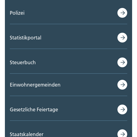
Polizei
Statistikportal
Steuerbuch
Einwohnergemeinden
Gesetzliche Feiertage
Staatskalender