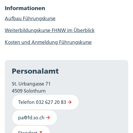
Informationen
Aufbau Führungskurse
Weiterbildungskurse FHNW im Überblick
Kosten und Anmeldung Führungskurse
Personalamt
St. Urbangasse 71
4509 Solothurn
Telefon 032 627 20 83
pa@fd.so.ch
Standort