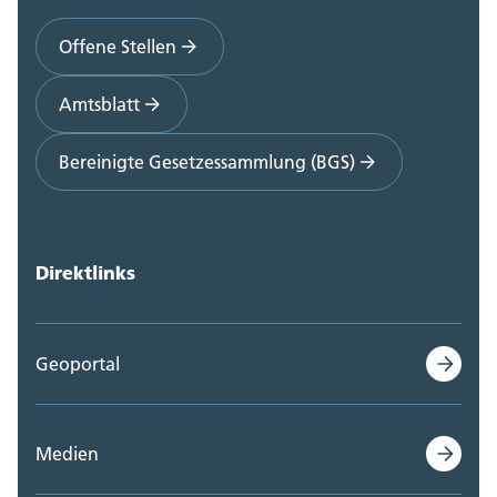
Offene Stellen
Amtsblatt
Bereinigte Gesetzessammlung (BGS)
Direktlinks
Geoportal
Medien