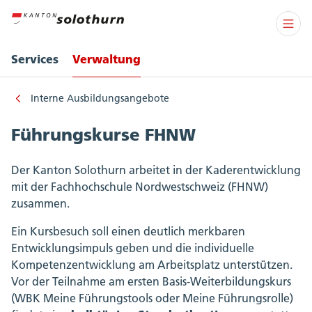
Services
Verwaltung
Interne Ausbildungsangebote
Führungskurse FHNW
Der Kanton Solothurn arbeitet in der Kaderentwicklung
mit der Fachhochschule Nordwestschweiz (FHNW)
zusammen.
Ein Kursbesuch soll einen deutlich merkbaren
Entwicklungsimpuls geben und die individuelle
Kompetenzentwicklung am Arbeitsplatz unterstützen.
Vor der Teilnahme am ersten Basis-Weiterbildungskurs
(WBK Meine Führungstools oder Meine Führungsrolle)