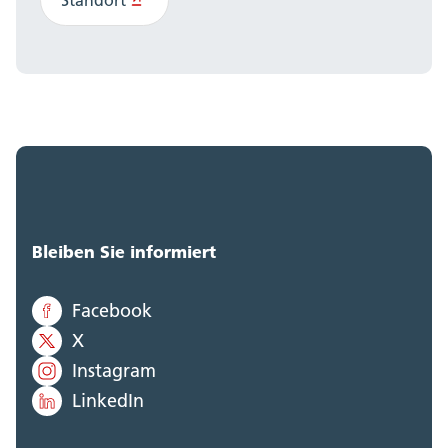
Bleiben Sie informiert
Facebook
X
Instagram
LinkedIn