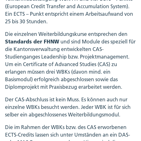
(European Credit Transfer and Accumulation System).
Ein ECTS – Punkt entspricht einem Arbeitsaufwand von
25 bis 30 Stunden.
Die einzelnen Weiterbildungskurse entsprechen den
Standards der FHNW
und sind Module des speziell für
die Kantonsverwaltung entwickelten CAS-
Studienganges Leadership bzw. Projektmanagement.
Um ein Certificate of Advanced Studies (CAS) zu
erlangen müssen drei WBKs (davon mind. ein
Basismodul) erfolgreich abgeschlossen sowie das
Diplomprojekt mit Praxisbezug erarbeitet werden.
Der CAS-Abschluss ist kein Muss. Es können auch nur
einzelne WBKs besucht werden. Jeder WBK ist für sich
selber ein abgeschlossenes Weiterbildungsmodul.
Die im Rahmen der WBKs bzw. des CAS erworbenen
ECTS-Credits lassen sich unter Umständen an ein DAS-