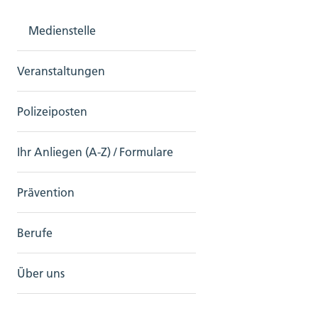
Medienstelle
Veranstaltungen
Polizeiposten
Ihr Anliegen (A-Z) / Formulare
Prävention
Berufe
Über uns