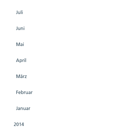
Juli
Juni
Mai
April
März
Februar
Januar
2014