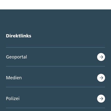
Direktlinks
Geoportal
Medien
Polizei