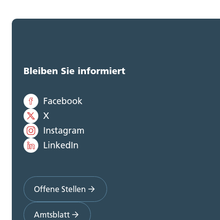
Bleiben Sie informiert
Facebook
X
Instagram
LinkedIn
Offene Stellen
Amtsblatt