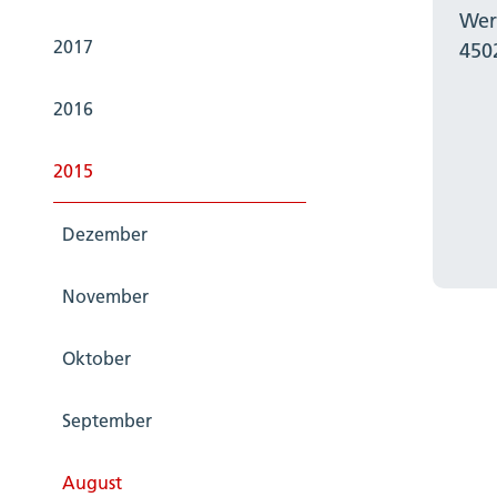
Wer
2017
450
2016
2015
Dezember
November
Oktober
September
August