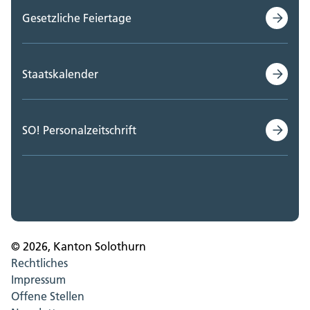
Gesetzliche Feiertage
Staatskalender
SO! Personalzeitschrift
© 2026, Kanton Solothurn
Rechtliches
Impressum
Offene Stellen