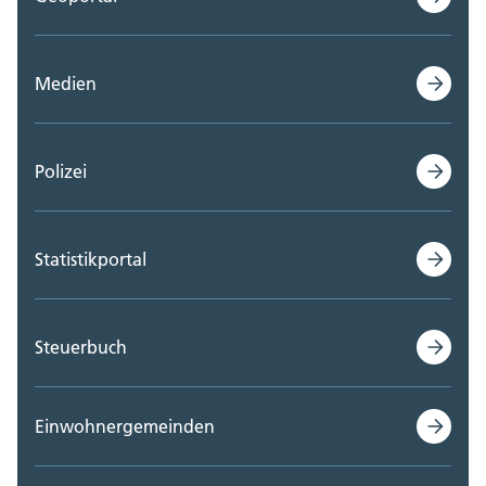
Medien
Polizei
Statistikportal
Steuerbuch
Einwohnergemeinden