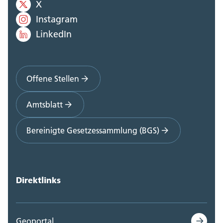
X
Instagram
LinkedIn
Offene Stellen
Amtsblatt
Bereinigte Gesetzessammlung (BGS)
Direktlinks
Geoportal