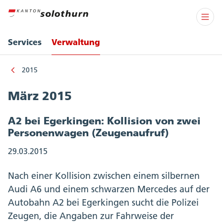
Services
Verwaltung
2015
März 2015
A2 bei Egerkingen: Kollision von zwei
Personenwagen (Zeugenaufruf)
29.03.2015
Nach einer Kollision zwischen einem silbernen
Audi A6 und einem schwarzen Mercedes auf der
Autobahn A2 bei Egerkingen sucht die Polizei
Zeugen, die Angaben zur Fahrweise der