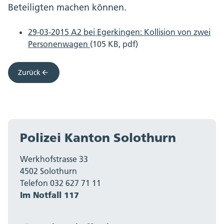
Beteiligten machen können.
29-03-2015 A2 bei Egerkingen: Kollision von zwei
Personenwagen
(105 KB, pdf)
Zurück
Polizei Kanton Solothurn
Werkhofstrasse 33
4502 Solothurn
Telefon 032 627 71 11
Im Notfall 117