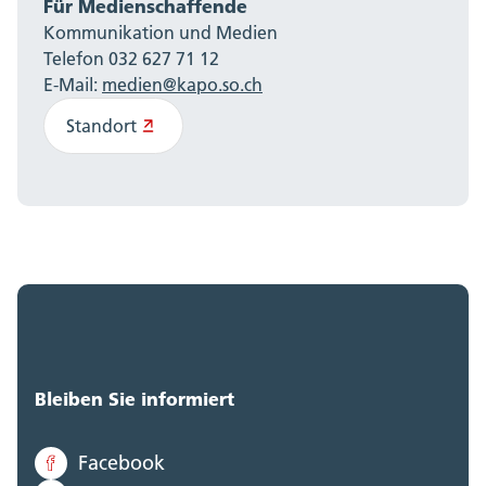
Für Medienschaffende
Kommunikation und Medien
Telefon 032 627 71 12
E-Mail:
medien@kapo.so.ch
Standort
Bleiben Sie informiert
Facebook