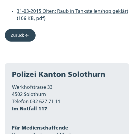
31-03-2015 Olten: Raub in Tankstellenshop geklärt
(106 KB, pdf)
Zurück
Polizei Kanton Solothurn
Werkhofstrasse 33
4502 Solothurn
Telefon 032 627 71 11
Im Notfall 117
Für Medienschaffende