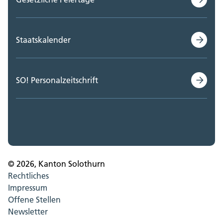
Staatskalender
SO! Personalzeitschrift
© 2026, Kanton Solothurn
Rechtliches
Impressum
Offene Stellen
Newsletter