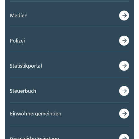
Medien
Polizei
Statistikportal
Steuerbuch
Einwohnergemeinden
Gesetzliche Feiertage