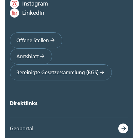
Instagram
LinkedIn
Offene Stellen
Amtsblatt
Bereinigte Gesetzessammlung (BGS)
Direktlinks
Geoportal