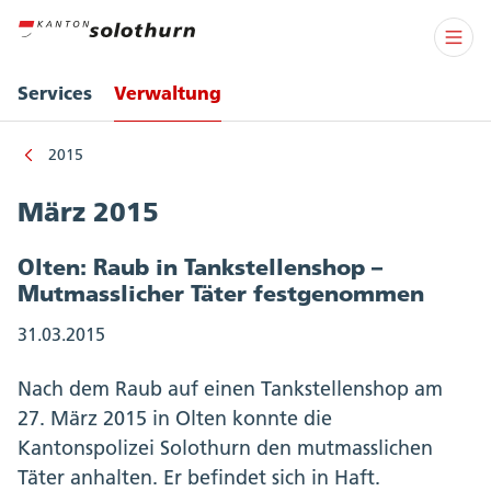
Services
Verwaltung
2015
März 2015
Olten: Raub in Tankstellenshop –
Mutmasslicher Täter festgenommen
31.03.2015
Nach dem Raub auf einen Tankstellenshop am
27. März 2015 in Olten konnte die
Kantonspolizei Solothurn den mutmasslichen
Täter anhalten. Er befindet sich in Haft.