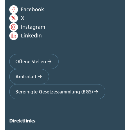
Facebook
X
Instagram
LinkedIn
Offene Stellen
Amtsblatt
Bereinigte Gesetzessammlung (BGS)
Direktlinks