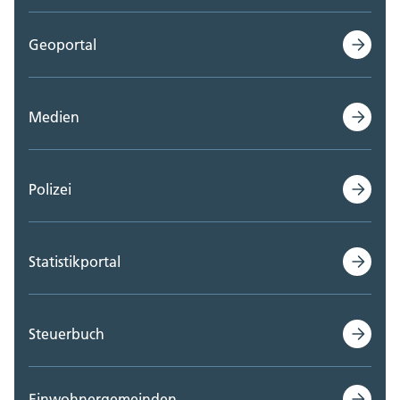
Geoportal
Medien
Polizei
Statistikportal
Steuerbuch
Einwohnergemeinden