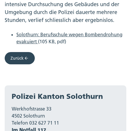
intensive Durchsuchung des Gebäudes und der
Umgebung durch die Polizei dauerte mehrere
Stunden, verlief schliesslich aber ergebnislos.
Solothurn: Berufsschule wegen Bombendrohung
evakuiert
(105 KB, pdf)
Zurück
Polizei Kanton Solothurn
Werkhofstrasse 33
4502 Solothurn
Telefon 032 627 71 11
Im Notfall 117