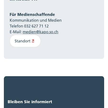
Für Medienschaffende
Kommunikation und Medien
Telefon 032 627 71 12
E-Mail:
medien@kapo.so.ch
Standort
Bleiben Sie informiert