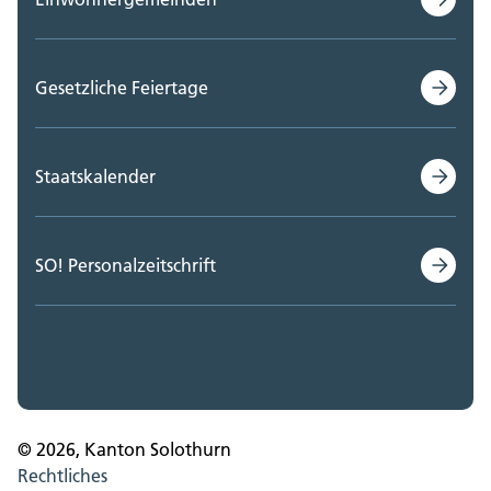
Gesetzliche Feiertage
Staatskalender
SO! Personalzeitschrift
© 2026, Kanton Solothurn
Rechtliches