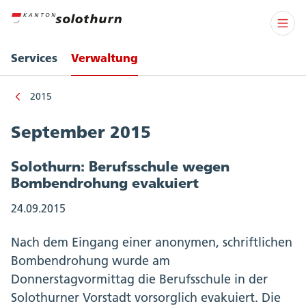
Services
Verwaltung
2015
September 2015
Solothurn: Berufsschule wegen
Bombendrohung evakuiert
24.09.2015
Nach dem Eingang einer anonymen, schriftlichen
Bombendrohung wurde am
Donnerstagvormittag die Berufsschule in der
Solothurner Vorstadt vorsorglich evakuiert. Die