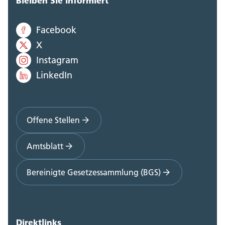
Bleiben Sie informiert
Facebook
X
Instagram
LinkedIn
Offene Stellen
Amtsblatt
Bereinigte Gesetzessammlung (BGS)
Direktlinks