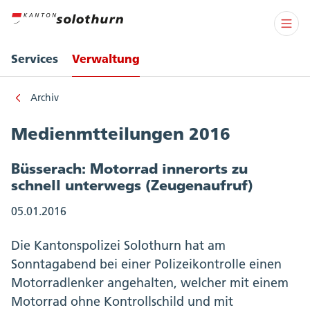
Services
Verwaltung
Archiv
Medienmtteilungen 2016
Büsserach: Motorrad innerorts zu
schnell unterwegs (Zeugenaufruf)
05.01.2016
Die Kantonspolizei Solothurn hat am
Sonntagabend bei einer Polizeikontrolle einen
Motorradlenker angehalten, welcher mit einem
Motorrad ohne Kontrollschild und mit