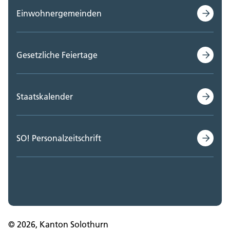
Einwohnergemeinden
Gesetzliche Feiertage
Staatskalender
SO! Personalzeitschrift
© 2026, Kanton Solothurn