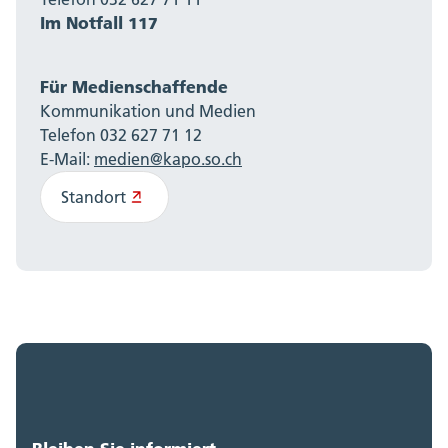
Im Notfall 117
Für Medienschaffende
Kommunikation und Medien
Telefon 032 627 71 12
E-Mail:
medien@kapo.so.ch
Standort