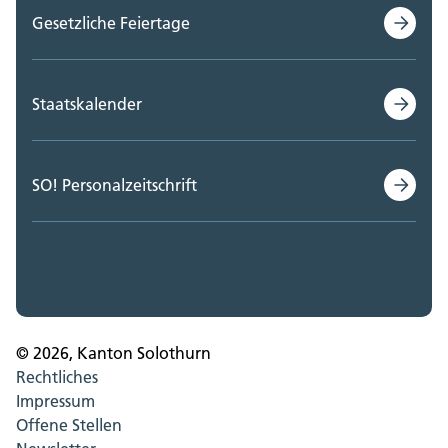
Gesetzliche Feiertage
Staatskalender
SO! Personalzeitschrift
© 2026, Kanton Solothurn
Rechtliches
Impressum
Offene Stellen