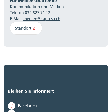
Für Medienschaffende
Kommunikation und Medien
Telefon 032 627 71 12
E-Mail:
medien@kapo.so.ch
Standort
Bleiben Sie informiert
Facebook