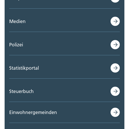
Medien
Polizei
Statistikportal
Steuerbuch
Einwohnergemeinden