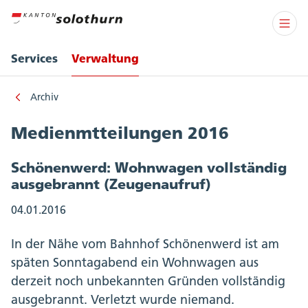
Services
Verwaltung
Archiv
Medienmtteilungen 2016
Schönenwerd: Wohnwagen vollständig
ausgebrannt (Zeugenaufruf)
04.01.2016
In der Nähe vom Bahnhof Schönenwerd ist am
späten Sonntagabend ein Wohnwagen aus
derzeit noch unbekannten Gründen vollständig
ausgebrannt. Verletzt wurde niemand.