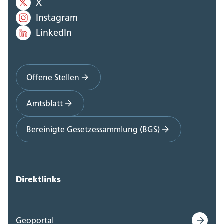
X
Instagram
LinkedIn
Offene Stellen
Amtsblatt
Bereinigte Gesetzessammlung (BGS)
Direktlinks
Geoportal