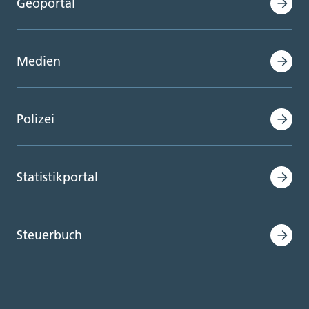
Geoportal
Medien
Polizei
Statistikportal
Steuerbuch