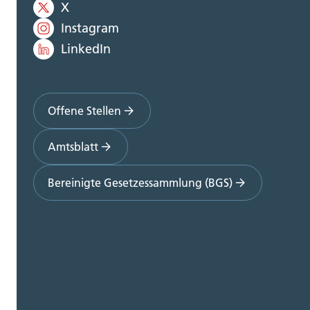
X
Instagram
LinkedIn
Offene Stellen
Amtsblatt
Bereinigte Gesetzessammlung (BGS)