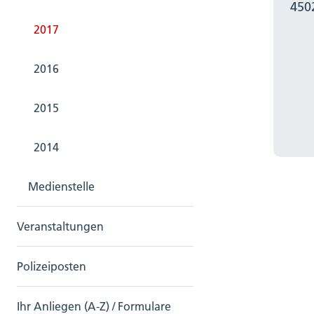
450
2017
2016
2015
2014
Medienstelle
Veranstaltungen
Polizeiposten
Ihr Anliegen (A-Z) / Formulare