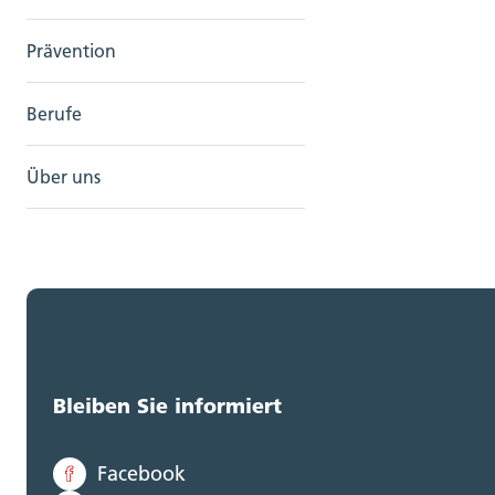
Prävention
Berufe
Über uns
Bleiben Sie informiert
Facebook