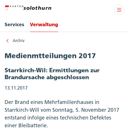
Services
Verwaltung
Archiv
Medienmtteilungen 2017
Starrkirch-Wil: Ermittlungen zur
Brandursache abgeschlossen
13.11.2017
Der Brand eines Mehrfamilienhauses in
Starrkirch-Will vom Sonntag, 5. November 2017
entstand infolge eines technischen Defektes
einer Bleibatterie.