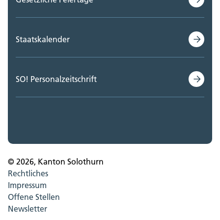
Staatskalender
SO! Personalzeitschrift
© 2026, Kanton Solothurn
Rechtliches
Impressum
Offene Stellen
Newsletter