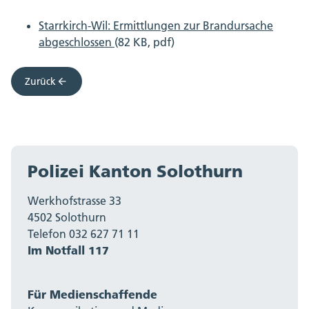
Starrkirch-Wil: Ermittlungen zur Brandursache
abgeschlossen
(82 KB, pdf)
Zurück
Polizei Kanton Solothurn
Werkhofstrasse 33
4502 Solothurn
Telefon 032 627 71 11
Im Notfall 117
Für Medienschaffende