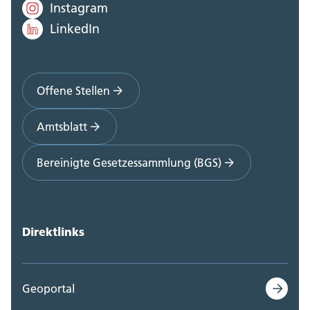
Instagram
LinkedIn
Offene Stellen
Amtsblatt
Bereinigte Gesetzessammlung (BGS)
Direktlinks
Geoportal