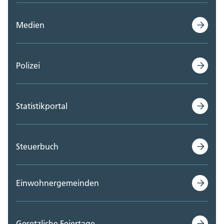
Medien
Polizei
Statistikportal
Steuerbuch
Einwohnergemeinden
Gesetzliche Feiertage