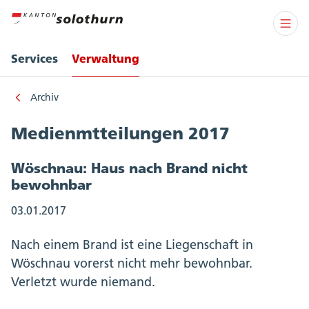
Services
Verwaltung
Archiv
Medienmtteilungen 2017
Wöschnau: Haus nach Brand nicht
bewohnbar
03.01.2017
Nach einem Brand ist eine Liegenschaft in
Wöschnau vorerst nicht mehr bewohnbar.
Verletzt wurde niemand.