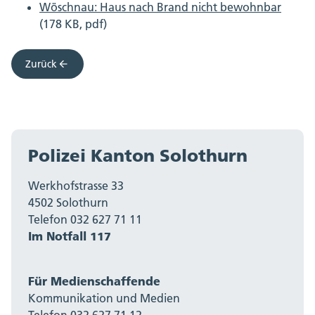
Wöschnau: Haus nach Brand nicht bewohnbar
(178 KB, pdf)
Zurück
Polizei Kanton Solothurn
Werkhofstrasse 33
4502 Solothurn
Telefon 032 627 71 11
Im Notfall 117
Für Medienschaffende
Kommunikation und Medien