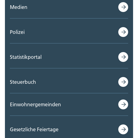
Medien
Polizei
Statistikportal
Steuerbuch
Einwohnergemeinden
Gesetzliche Feiertage