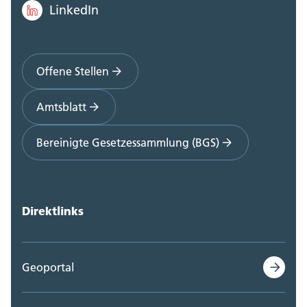
LinkedIn
Offene Stellen
Amtsblatt
Bereinigte Gesetzessammlung (BGS)
Direktlinks
Geoportal