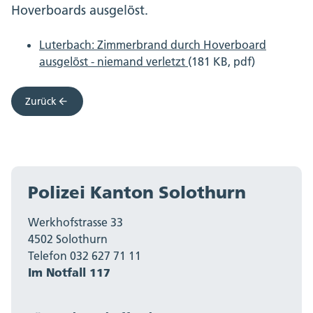
Hoverboards ausgelöst.
Luterbach: Zimmerbrand durch Hoverboard
ausgelöst - niemand verletzt
(181 KB, pdf)
Zurück
Polizei Kanton Solothurn
Werkhofstrasse 33
4502 Solothurn
Telefon 032 627 71 11
Im Notfall 117