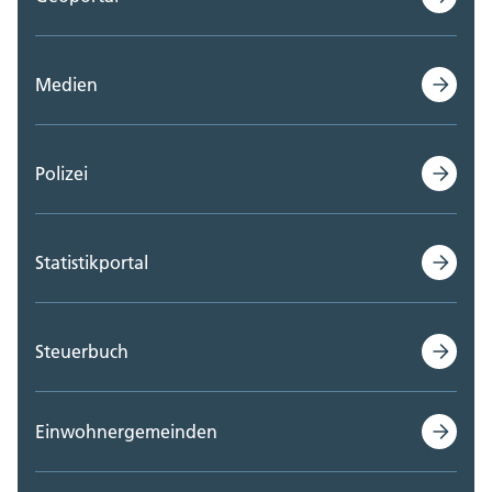
Medien
Polizei
Statistikportal
Steuerbuch
Einwohnergemeinden