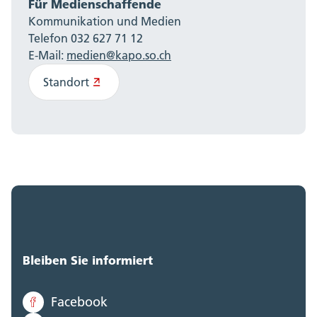
Für Medienschaffende
Kommunikation und Medien
Telefon 032 627 71 12
E-Mail:
medien@kapo.so.ch
Standort
Bleiben Sie informiert
Facebook