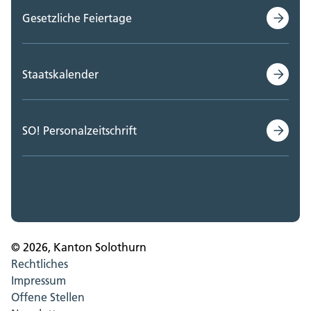
Gesetzliche Feiertage
Staatskalender
SO! Personalzeitschrift
© 2026, Kanton Solothurn
Rechtliches
Impressum
Offene Stellen