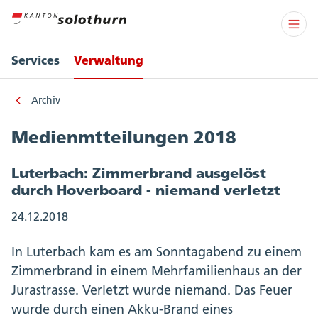
Services
Verwaltung
Archiv
Medienmtteilungen 2018
Luterbach: Zimmerbrand ausgelöst
durch Hoverboard - niemand verletzt
24.12.2018
In Luterbach kam es am Sonntagabend zu einem
Zimmerbrand in einem Mehrfamilienhaus an der
Jurastrasse. Verletzt wurde niemand. Das Feuer
wurde durch einen Akku-Brand eines