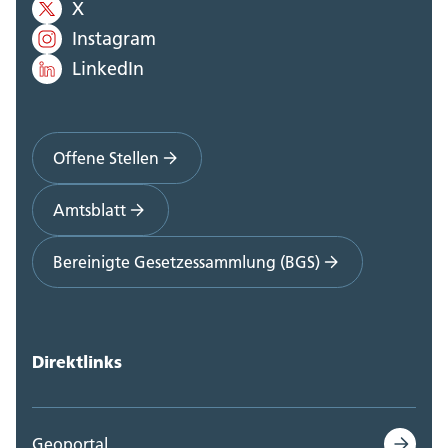
X
Instagram
LinkedIn
Offene Stellen
Amtsblatt
Bereinigte Gesetzessammlung (BGS)
Direktlinks
Geoportal