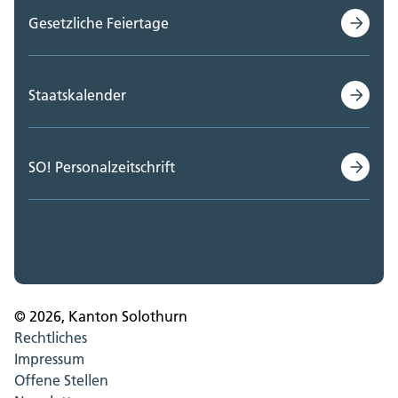
Gesetzliche Feiertage
Staatskalender
SO! Personalzeitschrift
© 2026, Kanton Solothurn
Rechtliches
Impressum
Offene Stellen