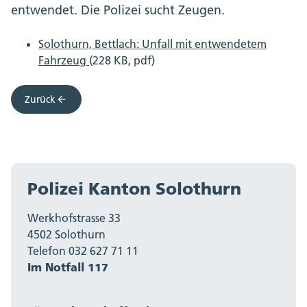
entwendet. Die Polizei sucht Zeugen.
Solothurn, Bettlach: Unfall mit entwendetem
Fahrzeug
(228 KB, pdf)
Zurück
Polizei Kanton Solothurn
Werkhofstrasse 33
4502 Solothurn
Telefon 032 627 71 11
Im Notfall 117