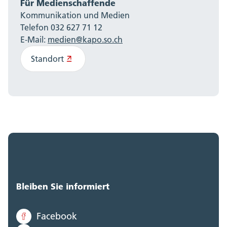
Für Medienschaffende
Kommunikation und Medien
Telefon 032 627 71 12
E-Mail:
medien@kapo.so.ch
Standort
Bleiben Sie informiert
Facebook