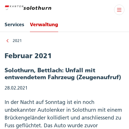
Services
Verwaltung
2021
Februar 2021
Solothurn, Bettlach: Unfall mit
entwendetem Fahrzeug (Zeugenaufruf)
28.02.2021
In der Nacht auf Sonntag ist ein noch
unbekannter Autolenker in Solothurn mit einem
Brückengeländer kollidiert und anschliessend zu
Fuss geflüchtet. Das Auto wurde zuvor