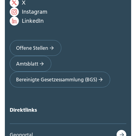
X
Instagram
LinkedIn
Offene Stellen
Amtsblatt
Bereinigte Gesetzessammlung (BGS)
Direktlinks
Geoportal