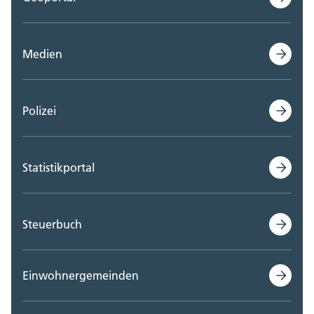
Medien
Polizei
Statistikportal
Steuerbuch
Einwohnergemeinden