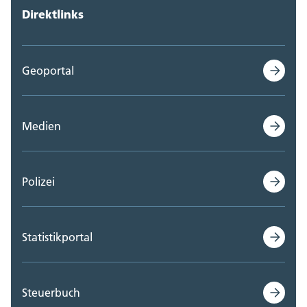
Direktlinks
Geoportal
Medien
Polizei
Statistikportal
Steuerbuch