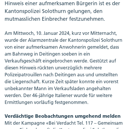
Hinweis einer aufmerksamen Bürgerin ist es der
Kantonspolizei Solothurn gelungen, den
mutmasslichen Einbrecher festzunehmen.
Am Mittwoch, 10. Januar 2024, kurz vor Mitternacht,
wurde der Alarmzentrale der Kantonspolizei Solothurn
von einer aufmerksamen Anwohnerin gemeldet, dass
am Bahnweg in Deitingen soeben in ein
Verkaufsgeschäft eingebrochen werde. Gestützt auf
diesen Hinweis rückten unverzüglich mehrere
Polizeipatrouillen nach Deitingen aus und umstellten
die Liegenschaft. Kurze Zeit später konnte ein vorerst
unbekannter Mann im Verkaufsladen angehalten
werden. Der 46-jährige Italiener wurde für weitere
Ermittlungen vorläufig festgenommen.
Verdächtige Beobachtungen umgehend melden
Mit der Kampagne «Bei Verdacht Tel. 117 – Gemeinsam