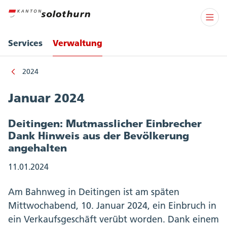
Services
Verwaltung
2024
Januar 2024
Deitingen: Mutmasslicher Einbrecher
Dank Hinweis aus der Bevölkerung
angehalten
11.01.2024
Am Bahnweg in Deitingen ist am späten
Mittwochabend, 10. Januar 2024, ein Einbruch in
ein Verkaufsgeschäft verübt worden. Dank einem