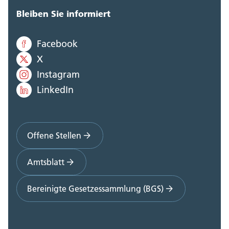
Bleiben Sie informiert
Facebook
X
Instagram
LinkedIn
Offene Stellen
Amtsblatt
Bereinigte Gesetzessammlung (BGS)