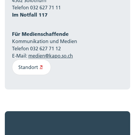
4502 Solothurn
Telefon 032 627 71 11
Im Notfall 117
Für Medienschaffende
Kommunikation und Medien
Telefon 032 627 71 12
E-Mail:
medien@kapo.so.ch
Standort