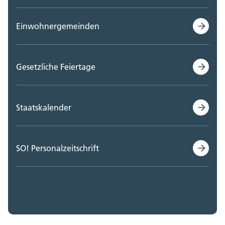
Einwohnergemeinden
Gesetzliche Feiertage
Staatskalender
SO! Personalzeitschrift