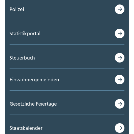
Polizei
Statistikportal
Steuerbuch
Einwohnergemeinden
Gesetzliche Feiertage
Staatskalender