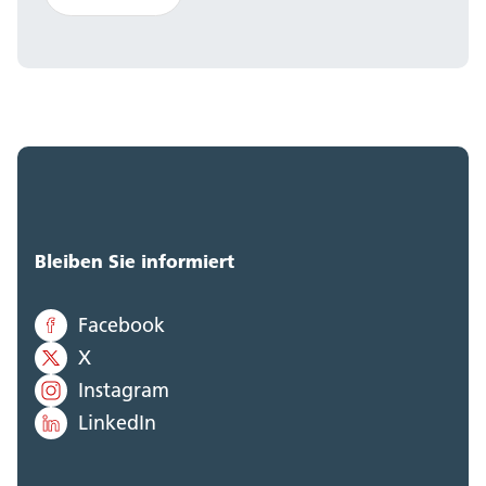
Bleiben Sie informiert
Facebook
X
Instagram
LinkedIn