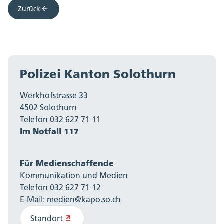
Zurück
Polizei Kanton Solothurn
Werkhofstrasse 33
4502 Solothurn
Telefon 032 627 71 11
Im Notfall 117
Für Medienschaffende
Kommunikation und Medien
Telefon 032 627 71 12
E-Mail:
medien@kapo.so.ch
Standort