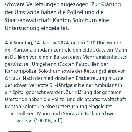
schwere Verletzungen zugezogen. Zur Klärung
der Umstände haben die Polizei und die
Staatsanwaltschaft Kanton Solothurn eine
Untersuchung eingeleitet.
Am Sonntag, 14. Januar 2024, gegen 1.10 Uhr, wurde
der Kantonalen Alarmzentrale gemeldet, dass ein Mann
in Dulliken von einem Balkon eines Mehrfamilienhauses
gestürzt sei. Umgehend rückten Patrouillen der
Kantonspolizei Solothurn sowie der Rettungsdienst vor
Ort aus. Nach der medizinischen Erstbetreuung musste
der schwer verletzte 31-Jährige mit einer Ambulanz in
ein Spital gebracht werden. Zur Klärung der genauen
Umstände haben die Polizei und die Staatsanwaltschaft
Kanton Solothurn eine Untersuchung eingeleitet.
Dulliken: Mann nach Sturz von Balkon schwer
verletzt
(100 KB, pdf)