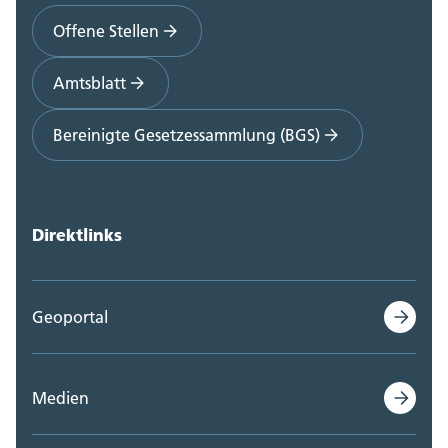
Offene Stellen
Amtsblatt
Bereinigte Gesetzessammlung (BGS)
Direktlinks
Geoportal
Medien