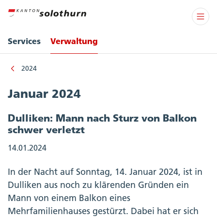
Services
Verwaltung
2024
Januar 2024
Dulliken: Mann nach Sturz von Balkon
schwer verletzt
14.01.2024
In der Nacht auf Sonntag, 14. Januar 2024, ist in
Dulliken aus noch zu klärenden Gründen ein
Mann von einem Balkon eines
Mehrfamilienhauses gestürzt. Dabei hat er sich