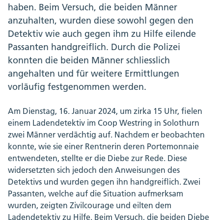
haben. Beim Versuch, die beiden Männer
anzuhalten, wurden diese sowohl gegen den
Detektiv wie auch gegen ihm zu Hilfe eilende
Passanten handgreiflich. Durch die Polizei
konnten die beiden Männer schliesslich
angehalten und für weitere Ermittlungen
vorläufig festgenommen werden.
Am Dienstag, 16. Januar 2024, um zirka 15 Uhr, fielen
einem Ladendetektiv im Coop Westring in Solothurn
zwei Männer verdächtig auf. Nachdem er beobachten
konnte, wie sie einer Rentnerin deren Portemonnaie
entwendeten, stellte er die Diebe zur Rede. Diese
widersetzten sich jedoch den Anweisungen des
Detektivs und wurden gegen ihn handgreiflich. Zwei
Passanten, welche auf die Situation aufmerksam
wurden, zeigten Zivilcourage und eilten dem
Ladendetektiv zu Hilfe. Beim Versuch, die beiden Diebe