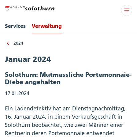
Services
Verwaltung
2024
Januar 2024
Solothurn: Mutmassliche Portemonnaie-
Diebe angehalten
17.01.2024
Ein Ladendetektiv hat am Dienstagnachmittag,
16. Januar 2024, in einem Verkaufsgeschäft in
Solothurn beobachtet, wie zwei Männer einer
Rentnerin deren Portemonnaie entwendet