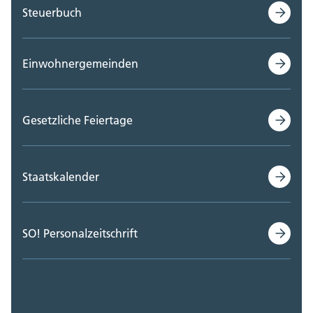
Steuerbuch
Einwohnergemeinden
Gesetzliche Feiertage
Staatskalender
SO! Personalzeitschrift