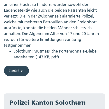
an einer Flucht zu hindern, wurden sowohl der
Ladendetektiv wie auch die beiden Passanten leicht
verletzt. Die in der Zwischenzeit alarmierte Polizei,
welche mit mehreren Patrouillen an den Ereignisort
ausrückte, konnte die beiden Männer schliesslich
anhalten. Die Algerier im Alter von 17 und 20 Jahren
wurden für weitere Ermittlungen vorläufig
festgenommen.
Solothurn: Mutmassliche Portemonnaie-Diebe
angehalten
(143 KB, pdf)
Zurück
Polizei Kanton Solothurn