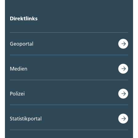
Direktlinks
Geoportal
Medien
Polizei
Statistikportal