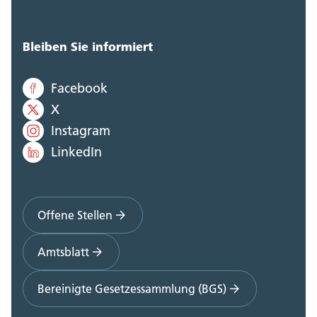
Bleiben Sie informiert
Facebook
X
Instagram
LinkedIn
Offene Stellen
Amtsblatt
Bereinigte Gesetzessammlung (BGS)