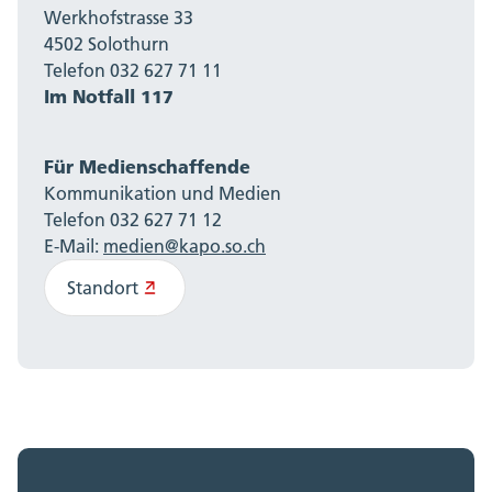
Werkhofstrasse 33
4502 Solothurn
Telefon 032 627 71 11
Im Notfall 117
Für Medienschaffende
Kommunikation und Medien
Telefon 032 627 71 12
E-Mail:
medien@kapo.so.ch
Standort